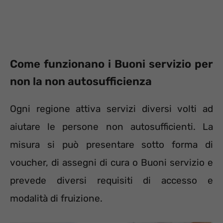
Come funzionano i Buoni servizio per
non la non autosufficienza
Ogni regione attiva servizi diversi volti ad
aiutare le persone non autosufficienti. La
misura si può presentare sotto forma di
voucher, di assegni di cura o Buoni servizio e
prevede diversi requisiti di accesso e
modalità di fruizione.