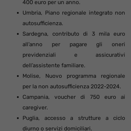
400 euro per un anno.
Umbria, Piano regionale integrato non
autosufficienza.
Sardegna, contributo di 3 mila euro
all’anno per pagare gli oneri
previdenziali e assicurativi
dell’assistente familiare.
Molise, Nuovo programma regionale
per la non autosufficienza 2022-2024.
Campania, voucher di 750 euro ai
caregiver.
Puglia, accesso a strutture a ciclo
diurno o servizi domiciliari.