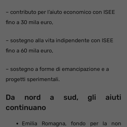
– contributo per l’aiuto economico con ISEE
fino a 30 mila euro,
– sostegno alla vita indipendente con ISEE
fino a 60 mila euro,
– sostegno a forme di emancipazione e a
progetti sperimentali.
Da nord a sud, gli aiuti
continuano
Emilia Romagna, fondo per la non