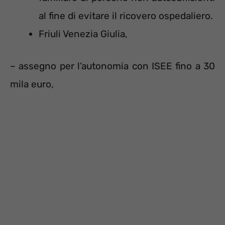
al fine di evitare il ricovero ospedaliero.
Friuli Venezia Giulia,
– assegno per l’autonomia con ISEE fino a 30
mila euro,