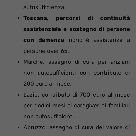
autosufficienza.
Toscana, percorsi di continuità
assistenziale e sostegno di persone
con demenza
nonché assistenza a
persone over 65.
Marche, assegno di cura per anziani
non autosufficienti con contributo di
200 euro al mese.
Lazio, contributo di 700 euro al mese
per dodici mesi ai caregiver di familiari
non autosufficienti.
Abruzzo, assegno di cura del valore di