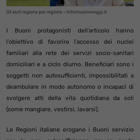
Gli aiuti regione per regione – Informazioneoggi.it
I Buoni protagonisti dell’articolo hanno
l’obiettivo di favorire l’accesso dei nuclei
familiari alla rete dei servizi socio-sanitari
domiciliari e a ciclo diurno. Beneficiari sono i
soggetti non autosufficienti, impossibilitati a
deambulare in modo autonomo o incapaci di
svolgere atti della vita quotidiana da soli
(come mangiare, vestirsi, lavarsi).
Le Regioni italiane erogano i Buoni servizio