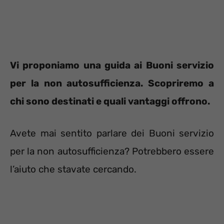
Vi proponiamo una guida ai Buoni servizio
per la non autosufficienza. Scopriremo a
chi sono destinati e quali vantaggi offrono.
Avete mai sentito parlare dei Buoni servizio
per la non autosufficienza? Potrebbero essere
l’aiuto che stavate cercando.