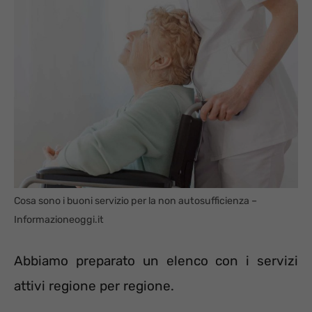
Cosa sono i buoni servizio per la non autosufficienza –
Informazioneoggi.it
Abbiamo preparato un elenco con i servizi
attivi regione per regione.