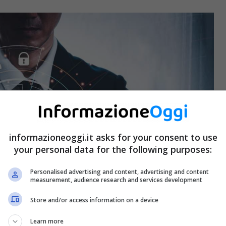
informazioneoggi.it asks for your consent to use
your personal data for the following purposes:
Personalised advertising and content, advertising and content
measurement, audience research and services development
Store and/or access information on a device
Learn more