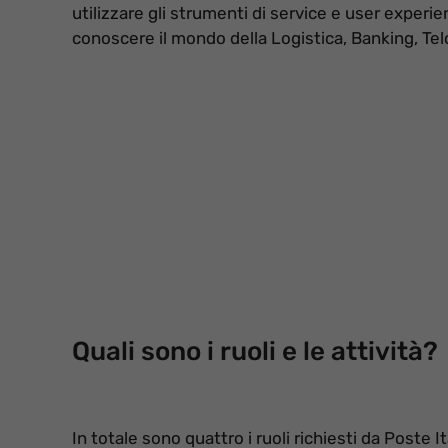
utilizzare gli strumenti di service e user experie
conoscere il mondo della Logistica, Banking, Telc
Quali sono i ruoli e le attività?
In totale sono quattro i ruoli richiesti da Poste I