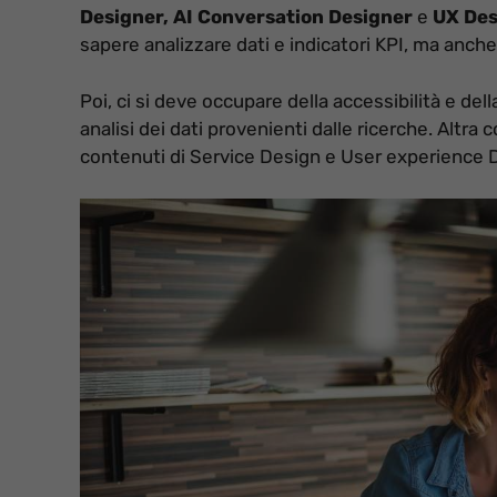
Designer, AI Conversation Designer
e
UX Des
sapere analizzare dati e indicatori KPI, ma anche
Poi, ci si deve occupare della accessibilità e dell
analisi dei dati provenienti dalle ricerche. Altra
contenuti di Service Design e User experience 