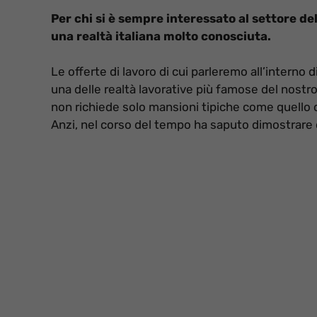
Per chi si è sempre interessato al settore del
una realtà italiana molto conosciuta.
Le offerte di lavoro di cui parleremo all’interno
una delle realtà lavorative più famose del nostro 
non richiede solo mansioni tipiche come quello d
Anzi, nel corso del tempo ha saputo dimostrare d