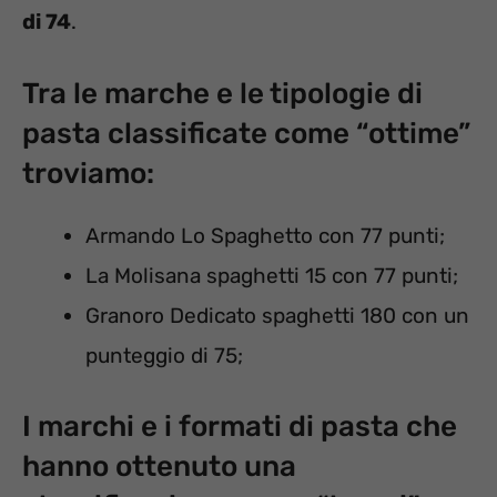
di 74
.
Tra le marche e le tipologie di
pasta classificate come “ottime”
troviamo:
Armando Lo Spaghetto con 77 punti;
La Molisana spaghetti 15 con 77 punti;
Granoro Dedicato spaghetti 180 con un
punteggio di 75;
I marchi e i formati di pasta che
hanno ottenuto una