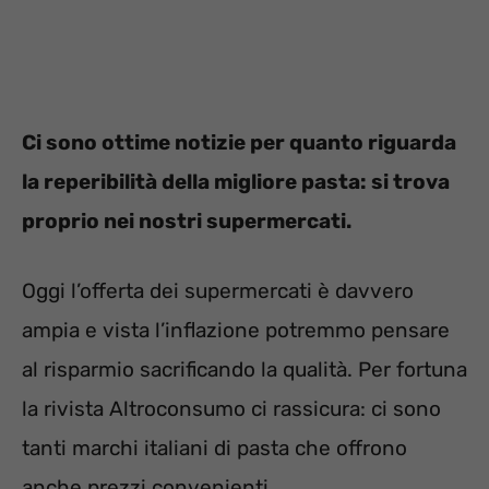
Ci sono ottime notizie per quanto riguarda
la reperibilità della migliore pasta: si trova
proprio nei nostri supermercati.
Oggi l’offerta dei supermercati è davvero
ampia e vista l’inflazione potremmo pensare
al risparmio sacrificando la qualità. Per fortuna
la rivista Altroconsumo ci rassicura: ci sono
tanti marchi italiani di pasta che offrono
anche prezzi convenienti.