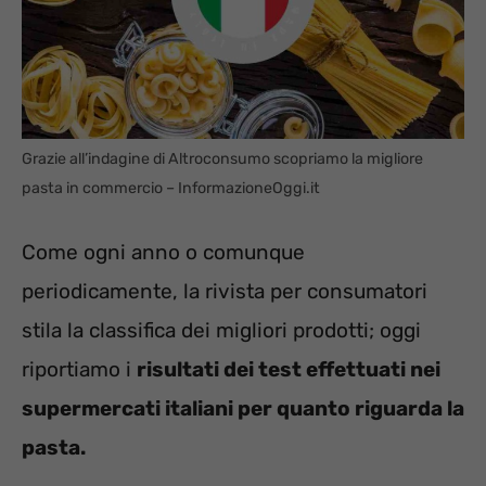
Grazie all’indagine di Altroconsumo scopriamo la migliore
pasta in commercio – InformazioneOggi.it
Come ogni anno o comunque
periodicamente, la rivista per consumatori
stila la classifica dei migliori prodotti; oggi
riportiamo i
risultati dei test effettuati nei
supermercati italiani per quanto riguarda la
pasta.