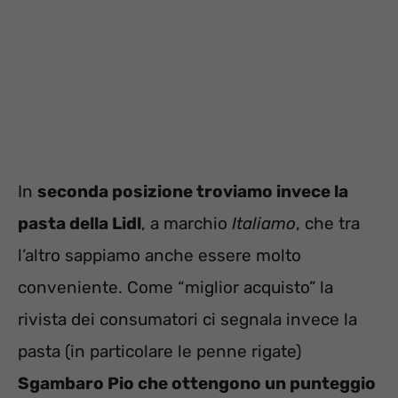
In
seconda posizione troviamo invece la
pasta della Lidl
, a marchio
Italiamo
, che tra
l’altro sappiamo anche essere molto
conveniente. Come “miglior acquisto” la
rivista dei consumatori ci segnala invece la
pasta (in particolare le penne rigate)
Sgambaro Pio che ottengono un punteggio