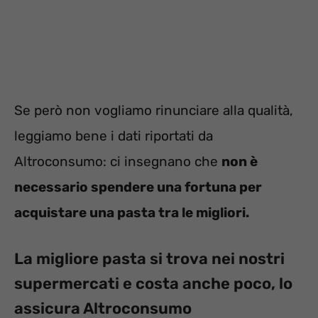
Se però non vogliamo rinunciare alla qualità,
leggiamo bene i dati riportati da
Altroconsumo: ci insegnano che
non è
necessario spendere una fortuna per
acquistare una pasta tra le migliori.
La migliore pasta si trova nei nostri
supermercati e costa anche poco, lo
assicura Altroconsumo