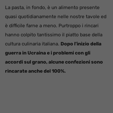
La pasta, in fondo, è un alimento presente
quasi quotidianamente nelle nostre tavole ed
è difficile farne a meno. Purtroppo i rincari
hanno colpito tantissimo il piatto base della
cultura culinaria italiana.
Dopo l’inizio della
guerra in Ucraina e i problemi con gli
accordi sul grano, alcune confezioni sono
rincarate anche del 100%.