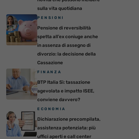
sulla vita quotidiana
PENSIONI
Pensione di reversibilità
spetta all’ex coniuge anche
in assenza di assegno di
divorzio: la decisione della
Cassazione
FINANZA
BTP Italia Sì: tassazione
agevolata e impatto ISEE,
conviene davvero?
ECONOMIA
Dichiarazione precompilata,
assistenza potenziata: più
uffici aperti e call center