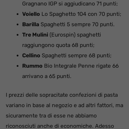
Gragnano IGP si aggiudicano 71 punti;
Voiello
Lo Spaghetto 104 con 70 punti;
Barilla
Spaghetti 5 sempre 70 punti.
Tre Mulini
(Eurospin) spaghetti
raggiungono quota 68 punti;
Cellino
Spaghetti sempre 68 punti;
Rummo
Bio Integrale Penne rigate 66
arrivano a 65 punti.
I prezzi delle sopracitate confezioni di pasta
variano in base al negozio e ad altri fattori, ma
sicuramente tra di esse ne abbiamo
riconosciuti anche di economiche. Adesso