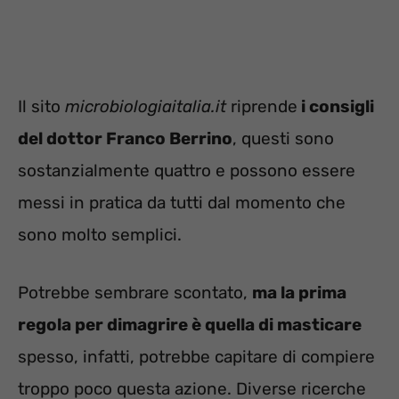
Il sito
microbiologiaitalia.it
riprende
i consigli
del dottor Franco Berrino
, questi sono
sostanzialmente quattro e possono essere
messi in pratica da tutti dal momento che
sono molto semplici.
Potrebbe sembrare scontato,
ma la prima
regola per dimagrire è quella di masticare
spesso, infatti, potrebbe capitare di compiere
troppo poco questa azione. Diverse ricerche