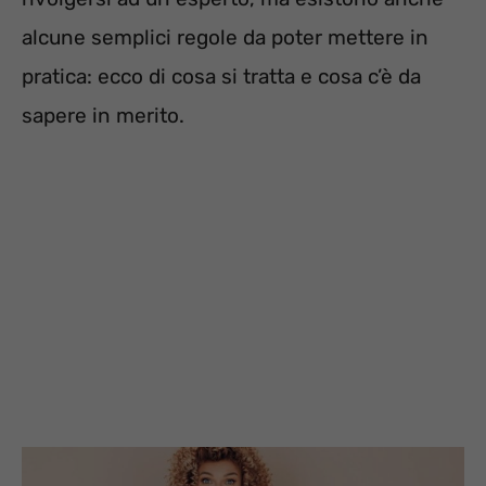
alcune semplici regole da poter mettere in
pratica: ecco di cosa si tratta e cosa c’è da
sapere in merito.