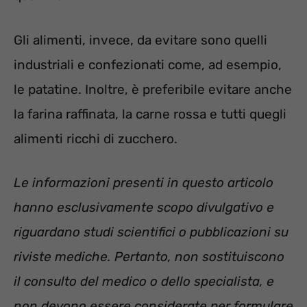
Gli alimenti, invece, da evitare sono quelli
industriali e confezionati come, ad esempio,
le patatine. Inoltre, è preferibile evitare anche
la farina raffinata, la carne rossa e tutti quegli
alimenti ricchi di zucchero.
Le informazioni presenti in questo articolo
hanno esclusivamente scopo divulgativo e
riguardano studi scientifici o pubblicazioni su
riviste mediche. Pertanto, non sostituiscono
il consulto del medico o dello specialista, e
non devono essere considerate per formulare