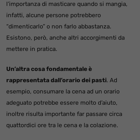
l’importanza di masticare quando si mangia,
infatti, alcune persone potrebbero
“dimenticarlo” o non farlo abbastanza.
Esistono, però, anche altri accorgimenti da
mettere in pratica.
Un’altra cosa fondamentale è
rappresentata dall’orario dei pasti
. Ad
esempio, consumare la cena ad un orario
adeguato potrebbe essere molto d’aiuto,
inoltre risulta importante far passare circa
quattordici ore tra le cena e la colazione.