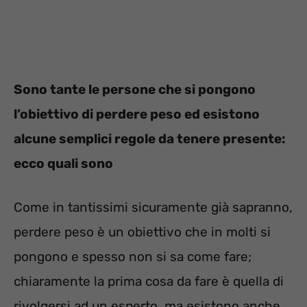
Sono tante le persone che si pongono
l’obiettivo di perdere peso ed esistono
alcune semplici regole da tenere presente:
ecco quali sono
Come in tantissimi sicuramente già sapranno,
perdere peso è un obiettivo che in molti si
pongono e spesso non si sa come fare;
chiaramente la prima cosa da fare è quella di
rivolgersi ad un esperto, ma esistono anche