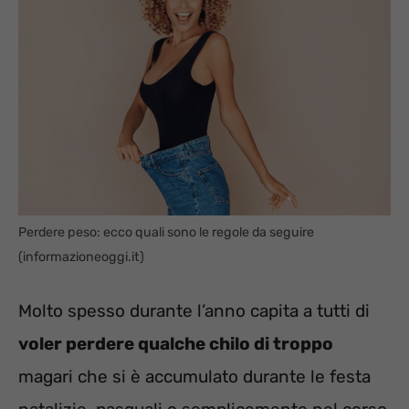
Perdere peso: ecco quali sono le regole da seguire
(informazioneoggi.it)
Molto spesso durante l’anno capita a tutti di
voler perdere qualche chilo di troppo
magari che si è accumulato durante le festa