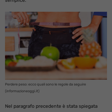
semplice.
Perdere peso: ecco quali sono le regole da seguire
(informazioneoggi.it)
Nel paragrafo precedente è stata spiegata