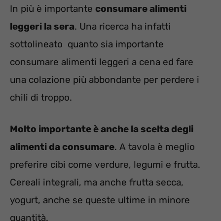
In più è importante
consumare alimenti
leggeri la sera
. Una ricerca ha infatti
sottolineato quanto sia importante
consumare alimenti leggeri a cena ed fare
una colazione più abbondante per perdere i
chili di troppo.
Molto importante è anche la scelta degli
alimenti da consumare
. A tavola è meglio
preferire cibi come verdure, legumi e frutta.
Cereali integrali, ma anche frutta secca,
yogurt, anche se queste ultime in minore
quantità.