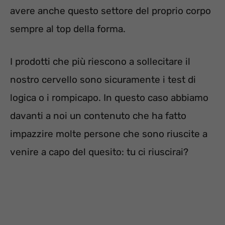
avere anche questo settore del proprio corpo
sempre al top della forma.
I prodotti che più riescono a sollecitare il
nostro cervello sono sicuramente i test di
logica o i rompicapo. In questo caso abbiamo
davanti a noi un contenuto che ha fatto
impazzire molte persone che sono riuscite a
venire a capo del quesito: tu ci riuscirai?