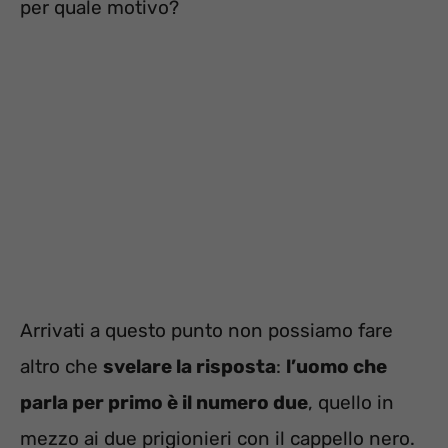
per quale motivo?
Arrivati a questo punto non possiamo fare
altro che
svelare la risposta
:
l’uomo che
parla per primo è il numero due
, quello in
mezzo ai due prigionieri con il cappello nero.