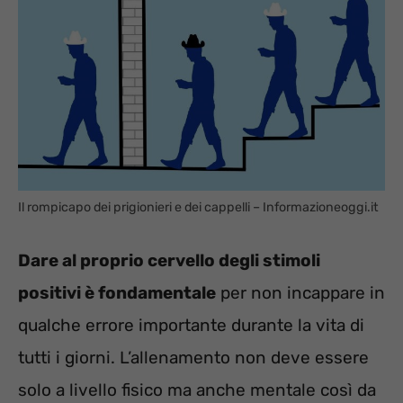
Il rompicapo dei prigionieri e dei cappelli – Informazioneoggi.it
Dare al proprio cervello degli stimoli
positivi è fondamentale
per non incappare in
qualche errore importante durante la vita di
tutti i giorni. L’allenamento non deve essere
solo a livello fisico ma anche mentale così da