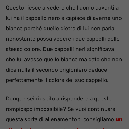
Questo riesce a vedere che l’uomo davanti a
lui ha il cappello nero e capisce di averne uno
bianco perché quello dietro di lui non parla
nonostante possa vedere i due cappelli dello
stesso colore. Due cappelli neri significava
che lui avesse quello bianco ma dato che non
dice nulla il secondo prigioniero deduce
perfettamente il colore del suo cappello.
Dunque sei riuscito a rispondere a questo
rompicapo impossibile? Se vuoi continuare
questa sorta di allenamento ti consigliamo
un