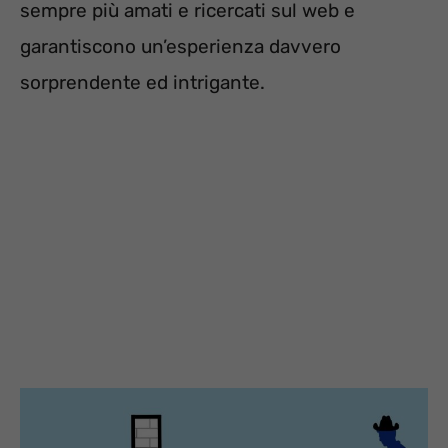
sempre più amati e ricercati sul web e
garantiscono un’esperienza davvero
sorprendente ed intrigante.