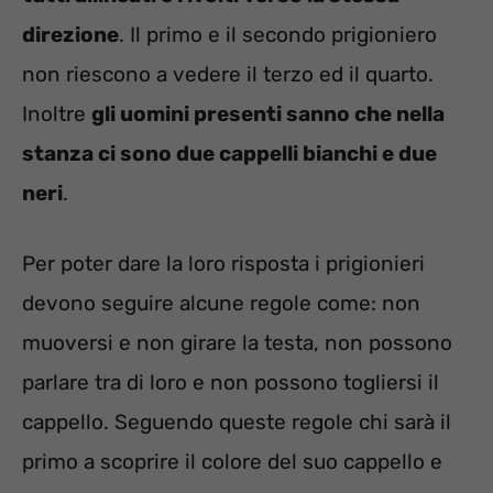
direzione
. Il primo e il secondo prigioniero
non riescono a vedere il terzo ed il quarto.
Inoltre
gli uomini presenti sanno che nella
stanza ci sono due cappelli bianchi e due
neri
.
Per poter dare la loro risposta i prigionieri
devono seguire alcune regole come: non
muoversi e non girare la testa, non possono
parlare tra di loro e non possono togliersi il
cappello. Seguendo queste regole chi sarà il
primo a scoprire il colore del suo cappello e