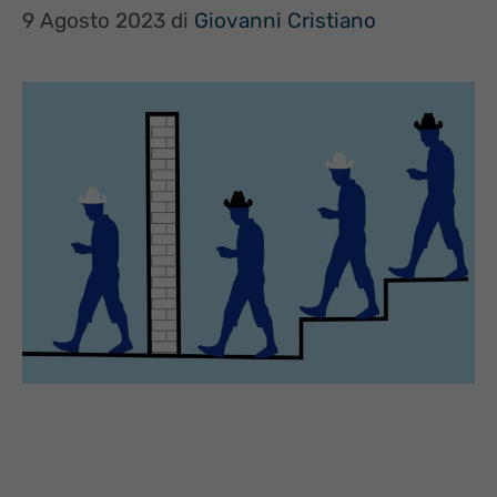
9 Agosto 2023
di
Giovanni Cristiano