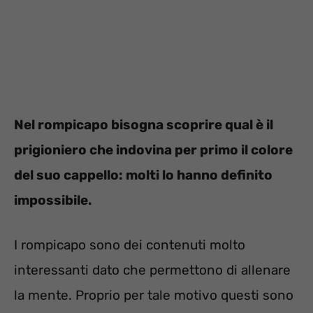
Nel rompicapo bisogna scoprire qual è il
prigioniero che indovina per primo il colore
del suo cappello: molti lo hanno definito
impossibile.
I rompicapo sono dei contenuti molto
interessanti dato che permettono di allenare
la mente. Proprio per tale motivo questi sono