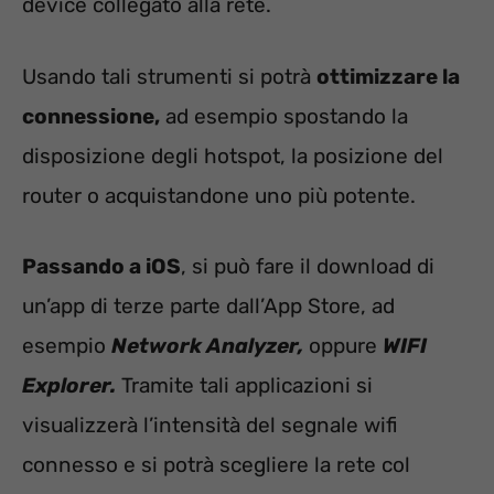
device collegato alla rete.
Usando tali strumenti si potrà
ottimizzare la
connessione,
ad esempio spostando la
disposizione degli hotspot, la posizione del
router o acquistandone uno più potente.
Passando a iOS
, si può fare il download di
un’app di terze parte dall’App Store, ad
esempio
Network Analyzer,
oppure
WIFI
Explorer.
Tramite tali applicazioni si
visualizzerà l’intensità del segnale wifi
connesso e si potrà scegliere la rete col