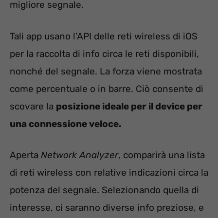
migliore segnale.
Tali app usano l’API delle reti wireless di iOS
per la raccolta di info circa le reti disponibili,
nonché del segnale. La forza viene mostrata
come percentuale o in barre. Ciò consente di
scovare la
posizione ideale per il device per
una connessione veloce.
Aperta
Network Analyzer
, comparirà una lista
di reti wireless con relative indicazioni circa la
potenza del segnale. Selezionando quella di
interesse, ci saranno diverse info preziose, e