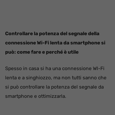
Controllare la potenza del segnale della
connessione Wi-Fi lenta da smartphone si
può: come fare e perché è utile
Spesso in casa si ha una connessione WI-Fi
lenta e a singhiozzo, ma non tutti sanno che
si può controllare la potenza del segnale da
smartphone e ottimizzarla.