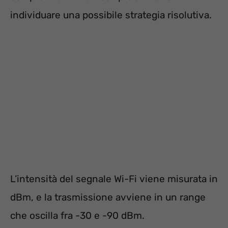
individuare una possibile strategia risolutiva.
L’intensità del segnale Wi-Fi viene misurata in
dBm, e la trasmissione avviene in un range
che oscilla fra -30 e -90 dBm.