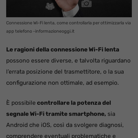
Connessione Wi-Fi lenta, come controllarla per ottimizzarla via
app telefono -informazioneoggi.it
Le ragioni della connessione Wi-Fi lenta
possono essere diverse, e talvolta riguardano
l’errata posizione del trasmettitore, o la sua
configurazione non ottimale, ad esempio.
È possibile
controllare la potenza del
segnale Wi-Fi tramite smartphone,
sia
Android che iOS, così da svolgere diagnosi,
comprendere eventuali problematiche e