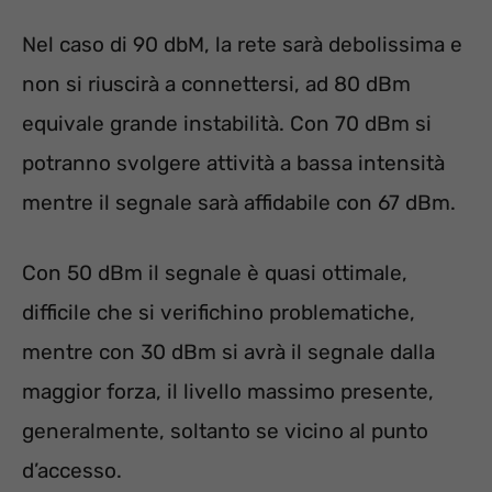
Nel caso di 90 dbM, la rete sarà debolissima e
non si riuscirà a connettersi, ad 80 dBm
equivale grande instabilità. Con 70 dBm si
potranno svolgere attività a bassa intensità
mentre il segnale sarà affidabile con 67 dBm.
Con 50 dBm il segnale è quasi ottimale,
difficile che si verifichino problematiche,
mentre con 30 dBm si avrà il segnale dalla
maggior forza, il livello massimo presente,
generalmente, soltanto se vicino al punto
d’accesso.