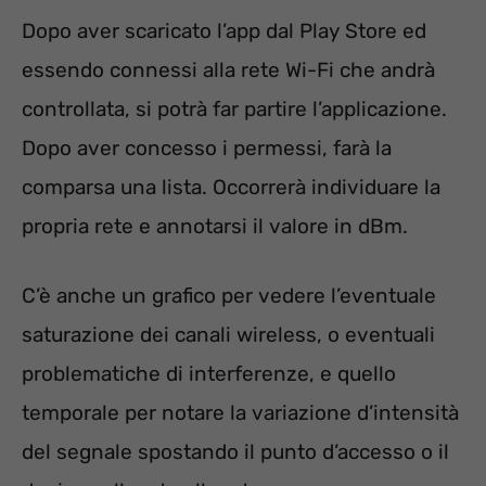
Dopo aver scaricato l’app dal Play Store ed
essendo connessi alla rete Wi-Fi che andrà
controllata, si potrà far partire l’applicazione.
Dopo aver concesso i permessi, farà la
comparsa una lista. Occorrerà individuare la
propria rete e annotarsi il valore in dBm.
C’è anche un grafico per vedere l’eventuale
saturazione dei canali wireless, o eventuali
problematiche di interferenze, e quello
temporale per notare la variazione d’intensità
del segnale spostando il punto d’accesso o il