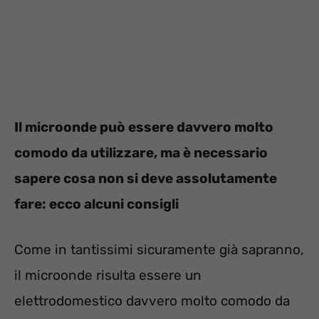
Il microonde può essere davvero molto
comodo da utilizzare, ma è necessario
sapere cosa non si deve assolutamente
fare: ecco alcuni consigli
Come in tantissimi sicuramente già sapranno,
il microonde risulta essere un
elettrodomestico davvero molto comodo da