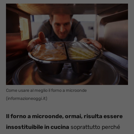
Come usare al meglio il forno a microonde
(informazioneoggi.it)
Il forno a microonde, ormai, risulta essere
insostituibile in cucina
soprattutto perché