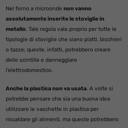
Nel forno a microonde
non vanno
assolutamente inserite le stoviglie in
metallo
. Tale regola vale proprio per tutte le
tipologie di stoviglie che siano piatti, bicchieri
o tazze; queste, infatti, potrebbero creare
delle scintille e danneggiare
l’elettrodomestico.
Anche la plastica non va usata
. A volte si
potrebbe pensare che sia una buona idea
utilizzare le vaschette in plastica per
riscaldare gli alimenti, ma queste potrebbero