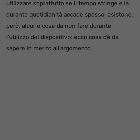
utilizzare soprattutto se il tempo stringe e la
durante quotidianità accade spesso; esistono,
però, alcune cose da non fare durante
l’utilizzo del dispositivo: ecco cosa c’è da
sapere in merito all’argomento.