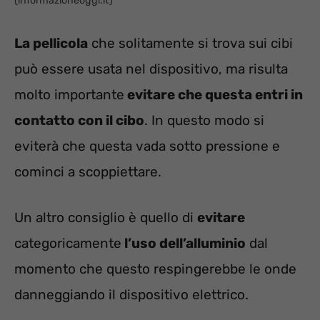
(informazioneoggi.it)
La pellicola
che solitamente si trova sui cibi
può essere usata nel dispositivo, ma risulta
molto importante
evitare che questa entri in
contatto con il cibo
. In questo modo si
eviterà che questa vada sotto pressione e
cominci a scoppiettare.
Un altro consiglio è quello di
evitare
categoricamente
l’uso dell’alluminio
dal
momento che questo respingerebbe le onde
danneggiando il dispositivo elettrico.