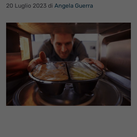
20 Luglio 2023
di
Angela Guerra