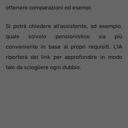
ottenere comparazioni ed esempi.
Si potrà chiedere all’assistente, ad esempio,
quale scivolo pensionistico sia più
conveniente in base ai propri requisiti. L’IA
riporterà dei link per approfondire in modo
tale da sciogliere ogni dubbio.