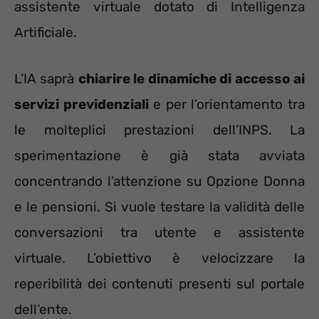
assistente virtuale dotato di Intelligenza
Artificiale.
L’IA saprà
chiarire le dinamiche di accesso ai
servizi previdenziali
e per l’orientamento tra
le molteplici prestazioni dell’INPS. La
sperimentazione è già stata avviata
concentrando l’attenzione su Opzione Donna
e le pensioni. Si vuole testare la validità delle
conversazioni tra utente e assistente
virtuale. L’obiettivo è velocizzare la
reperibilità dei contenuti presenti sul portale
dell’ente.