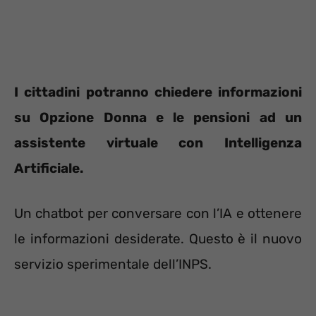
I cittadini potranno chiedere informazioni
su Opzione Donna e le pensioni ad un
assistente virtuale con Intelligenza
Artificiale.
Un chatbot per conversare con l’IA e ottenere
le informazioni desiderate. Questo è il nuovo
servizio sperimentale dell’INPS.