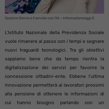
Opzione Donna e il servizio con l’IA – Informazioneoggi.it
L’Istituto Nazionale della Previdenza Sociale
vuole rimanere al passo con i tempi e segnare
nuovi traguardi tecnologici. Tra gli obiettivi
sappiamo bene che da tempo rientra la
digitalizzazione dei servizi per favorire la
connessione cittadini-ente. Ebbene l’ultima
innovazione permetterà ai lavoratori prossimi
alla pensione di ottenere le informazioni di
cui hanno bisogno parlando con un