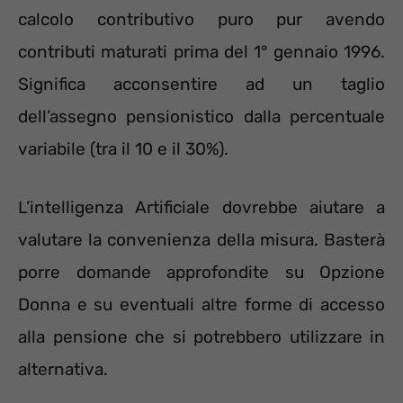
calcolo contributivo puro pur avendo
contributi maturati prima del 1° gennaio 1996.
Significa acconsentire ad un taglio
dell’assegno pensionistico dalla percentuale
variabile (tra il 10 e il 30%).
L’intelligenza Artificiale dovrebbe aiutare a
valutare la convenienza della misura. Basterà
porre domande approfondite su Opzione
Donna e su eventuali altre forme di accesso
alla pensione che si potrebbero utilizzare in
alternativa.