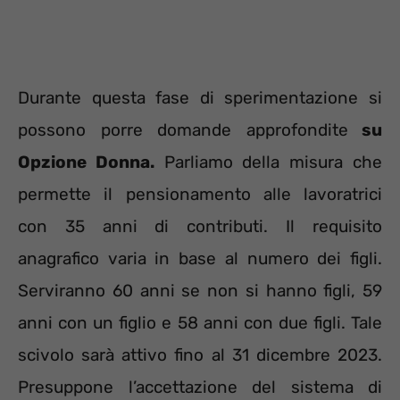
Durante questa fase di sperimentazione si
possono porre domande approfondite
su
Opzione Donna.
Parliamo della misura che
permette il pensionamento alle lavoratrici
con 35 anni di contributi. Il requisito
anagrafico varia in base al numero dei figli.
Serviranno 60 anni se non si hanno figli, 59
anni con un figlio e 58 anni con due figli. Tale
scivolo sarà attivo fino al 31 dicembre 2023.
Presuppone l’accettazione del sistema di