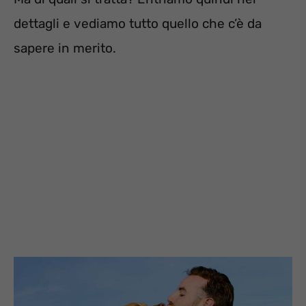
dettagli e vediamo tutto quello che c’è da
sapere in merito.