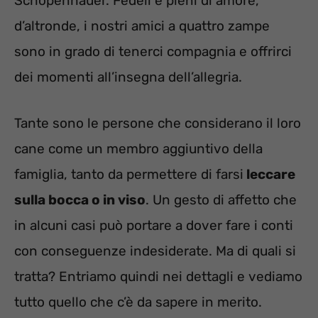
Schopenhauer. Fedeli e pieni di amore,
d’altronde, i nostri amici a quattro zampe
sono in grado di tenerci compagnia e offrirci
dei momenti all’insegna dell’allegria.
Tante sono le persone che considerano il loro
cane come un membro aggiuntivo della
famiglia, tanto da permettere di farsi
leccare
sulla bocca o in viso
. Un gesto di affetto che
in alcuni casi può portare a dover fare i conti
con conseguenze indesiderate. Ma di quali si
tratta? Entriamo quindi nei dettagli e vediamo
tutto quello che c’è da sapere in merito.