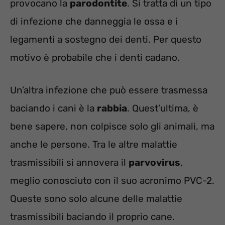
provocano la
parodontite
. Si tratta di un tipo
di infezione che danneggia le ossa e i
legamenti a sostegno dei denti. Per questo
motivo è probabile che i denti cadano.
Un’altra infezione che può essere trasmessa
baciando i cani è la
rabbia
. Quest’ultima, è
bene sapere, non colpisce solo gli animali, ma
anche le persone. Tra le altre malattie
trasmissibili si annovera il
parvovirus
,
meglio conosciuto con il suo acronimo PVC-2.
Queste sono solo alcune delle malattie
trasmissibili baciando il proprio cane.