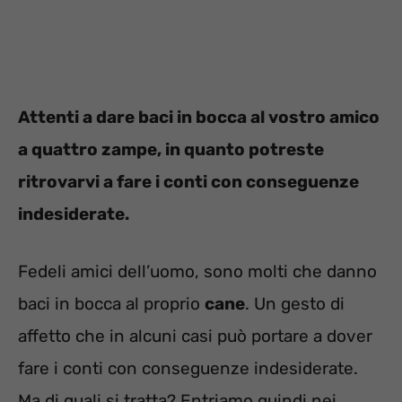
Attenti a dare baci in bocca al vostro amico
a quattro zampe, in quanto potreste
ritrovarvi a fare i conti con conseguenze
indesiderate.
Fedeli amici dell’uomo, sono molti che danno
baci in bocca al proprio
cane
. Un gesto di
affetto che in alcuni casi può portare a dover
fare i conti con conseguenze indesiderate.
Ma di quali si tratta? Entriamo quindi nei