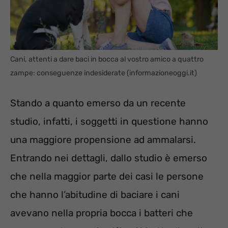
Cani, attenti a dare baci in bocca al vostro amico a quattro
zampe: conseguenze indesiderate (informazioneoggi.it)
Stando a quanto emerso da un recente
studio, infatti, i soggetti in questione hanno
una maggiore propensione ad ammalarsi.
Entrando nei dettagli, dallo studio è emerso
che nella maggior parte dei casi le persone
che hanno l’abitudine di baciare i cani
avevano nella propria bocca i batteri che