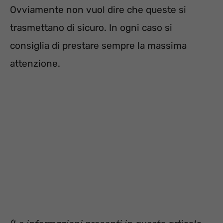
Ovviamente non vuol dire che queste si
trasmettano di sicuro. In ogni caso si
consiglia di prestare sempre la massima
attenzione.