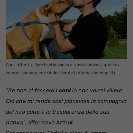
Cani, attenti a dare baci in bocca al vostro amico a quattro
zampe: conseguenze indesiderate (informazioneoggi.it)
“
Se non ci fossero i
cani
io non vorrei vivere…
Ciò che mi rende così piacevole la compagnia
del mio cane è la trasparenza della sua
natura
“, affermava Arthur