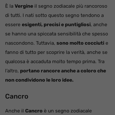
È la
Vergine
il segno zodiacale più rancoroso
di tutti. I nati sotto questo segno tendono a
essere
esigenti, precisi e puntigliosi
, anche
se hanno una spiccata sensibilità che spesso
nascondono. Tuttavia,
sono molto cocciuti
e
fanno di tutto per scoprire la verità, anche se
qualcosa è accaduta molto tempo prima. Tra
l’altro,
portano rancore anche a coloro che
non condividono le loro idee.
Cancro
Anche il
Cancro
è un segno zodiacale