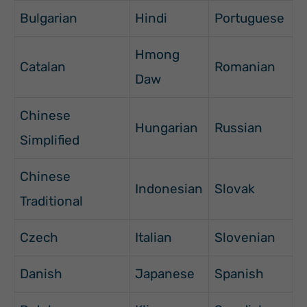
Bulgarian
Hindi
Portuguese
Hmong
Catalan
Romanian
Daw
Chinese
Hungarian
Russian
Simplified
Chinese
Indonesian
Slovak
Traditional
Czech
Italian
Slovenian
Danish
Japanese
Spanish