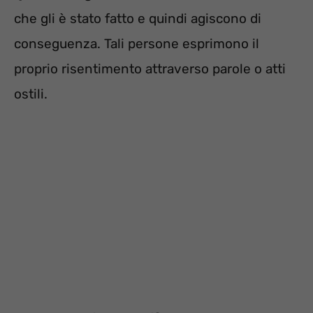
che gli è stato fatto e quindi agiscono di
conseguenza. Tali persone esprimono il
proprio risentimento attraverso parole o atti
ostili.