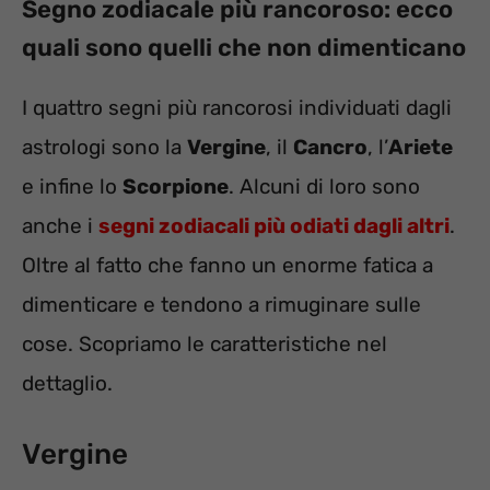
Segno zodiacale più rancoroso: ecco
quali sono quelli che non dimenticano
I quattro segni più rancorosi individuati dagli
astrologi sono la
Vergine
, il
Cancro
, l’
Ariete
e infine lo
Scorpione
. Alcuni di loro sono
anche i
segni zodiacali più odiati dagli altri
.
Oltre al fatto che fanno un enorme fatica a
dimenticare e tendono a rimuginare sulle
cose. Scopriamo le caratteristiche nel
dettaglio.
Vergine