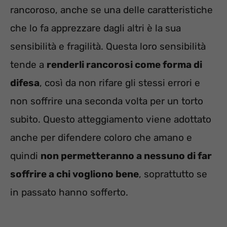
rancoroso, anche se una delle caratteristiche
che lo fa apprezzare dagli altri è la sua
sensibilità e fragilità. Questa loro sensibilità
tende a
renderli rancorosi come forma di
difesa
, così da non rifare gli stessi errori e
non soffrire una seconda volta per un torto
subito. Questo atteggiamento viene adottato
anche per difendere coloro che amano e
quindi
non permetteranno a nessuno di far
soffrire a chi vogliono bene
, soprattutto se
in passato hanno sofferto.