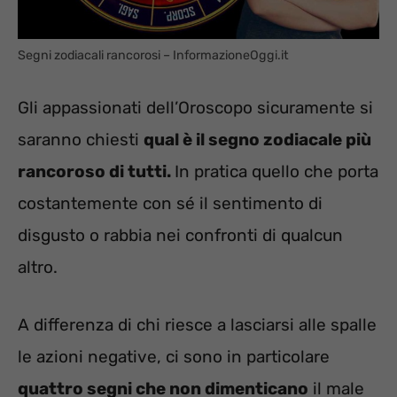
Segni zodiacali rancorosi – InformazioneOggi.it
Gli appassionati dell’Oroscopo sicuramente si
saranno chiesti
qual è il segno zodiacale più
rancoroso di tutti.
In pratica quello che porta
costantemente con sé il sentimento di
disgusto o rabbia nei confronti di qualcun
altro.
A differenza di chi riesce a lasciarsi alle spalle
le azioni negative, ci sono in particolare
quattro segni che non dimenticano
il male