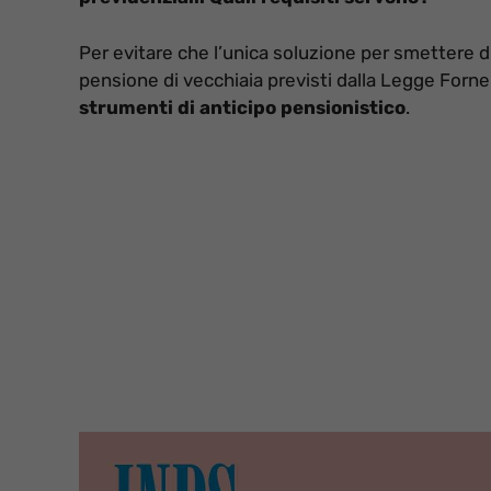
Per evitare che l’unica soluzione per smettere di 
pensione di vecchiaia previsti dalla Legge Forne
strumenti di anticipo pensionistico
.