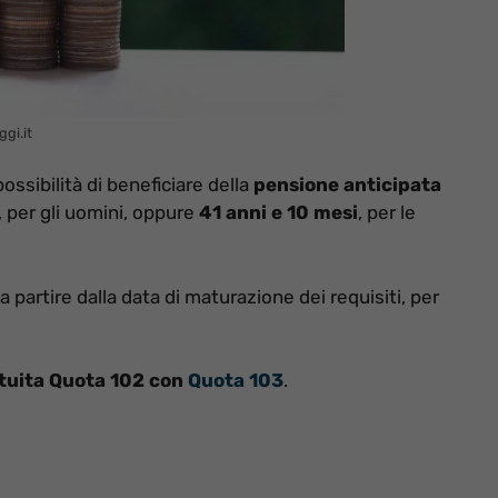
gi.it
ossibilità di beneficiare della
pensione anticipata
, per gli uomini, oppure
41 anni e 10 mesi
, per le
 a partire dalla data di maturazione dei requisiti, per
ituita Quota 102 con
Quota 103
.