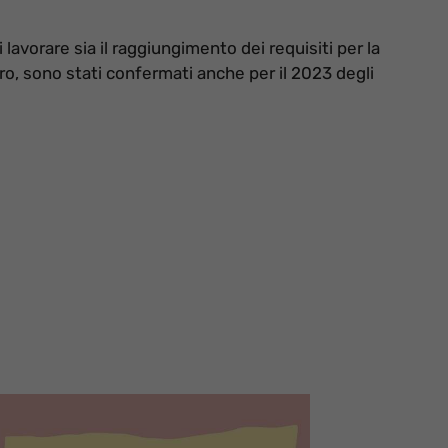
lavorare sia il raggiungimento dei requisiti per la
ro, sono stati confermati anche per il 2023 degli