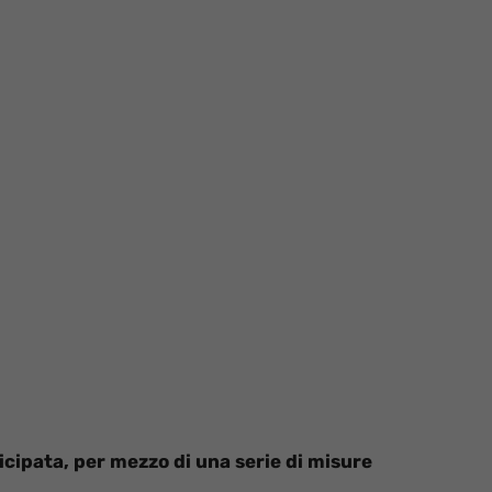
icipata, per mezzo di una serie di misure