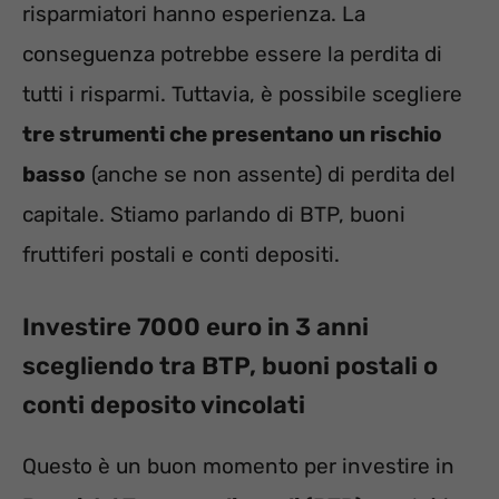
risparmiatori hanno esperienza. La
conseguenza potrebbe essere la perdita di
tutti i risparmi. Tuttavia, è possibile scegliere
tre strumenti che presentano un rischio
basso
(anche se non assente) di perdita del
capitale. Stiamo parlando di BTP, buoni
fruttiferi postali e conti depositi.
Investire 7000 euro in 3 anni
scegliendo tra BTP, buoni postali o
conti deposito vincolati
Questo è un buon momento per investire in