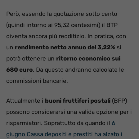
Però, essendo la quotazione sotto cento
(quindi intorno ai 95,32 centesimi) il BTP
diventa ancora più redditizio. In pratica, con
un
rendimento netto annuo del 3,22%
si
potrà ottenere un
ritorno economico sui
680 euro
. Da questo andranno calcolate le
commissioni bancarie.
Attualmente i
buoni fruttiferi postali
(BFP)
possono considerarsi una valida opzione per i
risparmiatori. Soprattutto da quando il
6
giugno Cassa depositi e prestiti ha alzato i