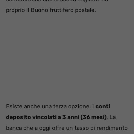
proprio il Buono fruttifero postale.
Esiste anche una terza opzione: i
conti
deposito vincolati a 3 anni (36 mesi)
. La
banca che a oggi offre un tasso di rendimento