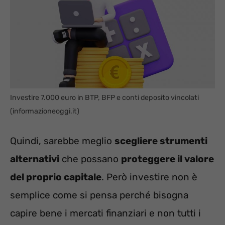
Investire 7.000 euro in BTP, BFP e conti deposito vincolati
(informazioneoggi.it)
Quindi, sarebbe meglio
scegliere strumenti
alternativi
che possano
proteggere il valore
del proprio capitale
. Però investire non è
semplice come si pensa perché bisogna
capire bene i mercati finanziari e non tutti i