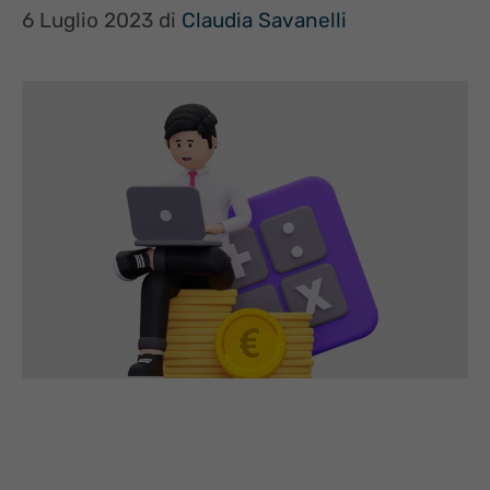
6 Luglio 2023
di
Claudia Savanelli