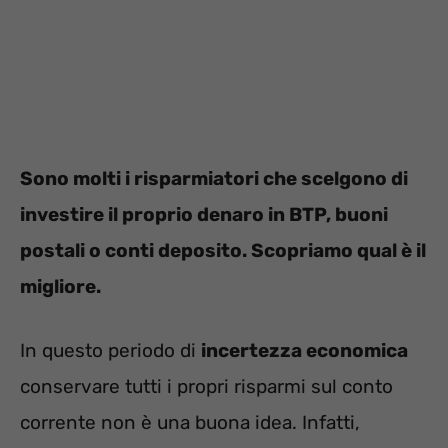
Sono molti i risparmiatori che scelgono di
investire il proprio denaro in BTP, buoni
postali o conti deposito. Scopriamo qual è il
migliore.
In questo periodo di
incertezza economica
conservare tutti i propri risparmi sul conto
corrente non è una buona idea. Infatti,