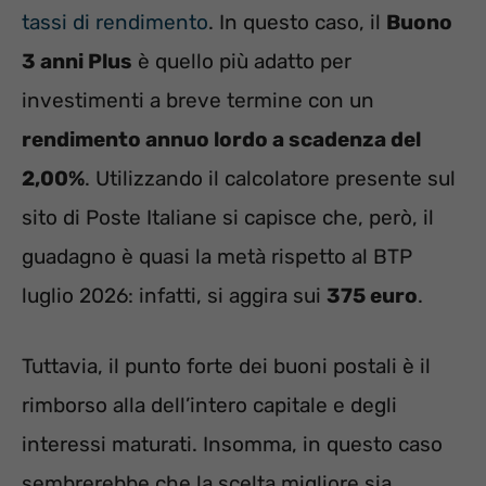
tassi di rendimento
. In questo caso, il
Buono
3 anni Plus
è quello più adatto per
investimenti a breve termine con un
rendimento annuo lordo a scadenza del
2,00%
. Utilizzando il calcolatore presente sul
sito di Poste Italiane si capisce che, però, il
guadagno è quasi la metà rispetto al BTP
luglio 2026: infatti, si aggira sui
375 euro
.
Tuttavia, il punto forte dei buoni postali è il
rimborso alla dell’intero capitale e degli
interessi maturati. Insomma, in questo caso
sembrerebbe che la scelta migliore sia