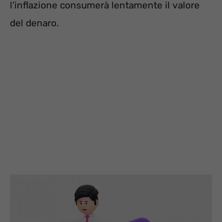
l’inflazione consumerà lentamente il valore
del denaro.