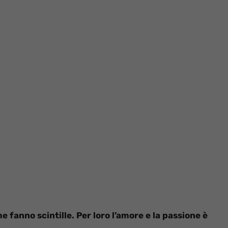
e fanno scintille. Per loro l’amore e la passione è