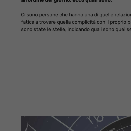
Ci sono persone che hanno una di quelle relazioni
fatica a trovare quella complicità con il proprio
sono state le stelle, indicando quali sono quei s