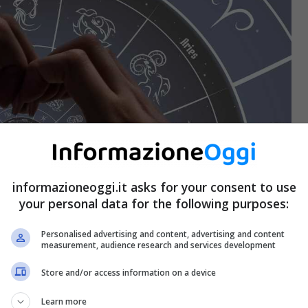
informazioneoggi.it asks for your consent to use
your personal data for the following purposes:
Personalised advertising and content, advertising and content
measurement, audience research and services development
Store and/or access information on a device
Learn more