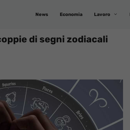
News
Economia
Lavoro
oppie di segni zodiacali