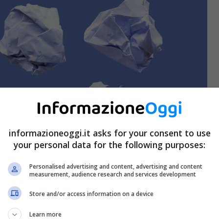
informazioneoggi.it asks for your consent to use
your personal data for the following purposes:
Personalised advertising and content, advertising and content
measurement, audience research and services development
Store and/or access information on a device
Learn more