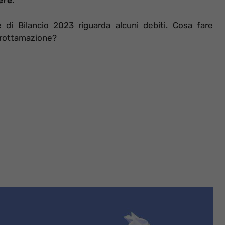
 di Bilancio 2023 riguarda alcuni debiti. Cosa fare
a rottamazione?