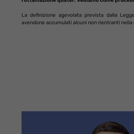
La definizione agevolata prevista dalla Legge
avendone accumulati alcuni non rientranti nell