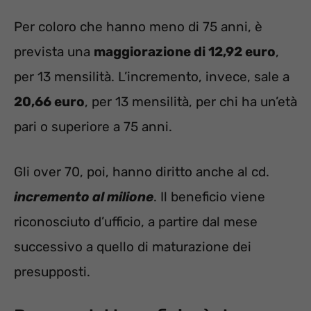
Per coloro che hanno meno di 75 anni, è
prevista una
maggiorazione di 12,92 euro
,
per 13 mensilità. L’incremento, invece, sale a
20,66 euro
, per 13 mensilità, per chi ha un’età
pari o superiore a 75 anni.
Gli over 70, poi, hanno diritto anche al cd.
incremento al milione
. Il beneficio viene
riconosciuto d’ufficio, a partire dal mese
successivo a quello di maturazione dei
presupposti.