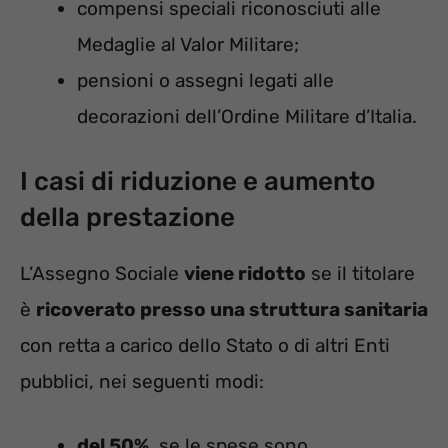
compensi speciali riconosciuti alle
Medaglie al Valor Militare;
pensioni o assegni legati alle
decorazioni dell’Ordine Militare d’Italia.
I casi di riduzione e aumento
della prestazione
L’Assegno Sociale
viene ridotto
se il titolare
è
ricoverato presso una struttura sanitaria
con retta a carico dello Stato o di altri Enti
pubblici, nei seguenti modi:
del 50%
, se le spese sono