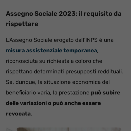
Assegno Sociale 2023: il requisito da
rispettare
L’Assegno Sociale erogato dall’INPS è una
misura assistenziale temporanea
,
riconosciuta su richiesta a coloro che
rispettano determinati presupposti reddituali.
Se, dunque, la situazione economica del
beneficiario varia, la prestazione
può subire
delle variazioni o può anche essere
revocata
.