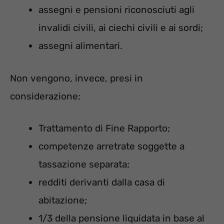
assegni e pensioni riconosciuti agli
invalidi civili, ai ciechi civili e ai sordi;
assegni alimentari.
Non vengono, invece, presi in
considerazione:
Trattamento di Fine Rapporto;
competenze arretrate soggette a
tassazione separata;
redditi derivanti dalla casa di
abitazione;
1/3 della pensione liquidata in base al