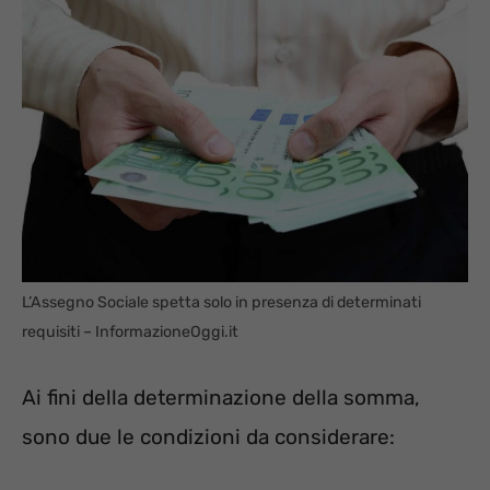
L’Assegno Sociale spetta solo in presenza di determinati
requisiti – InformazioneOggi.it
Ai fini della determinazione della somma,
sono due le condizioni da considerare: