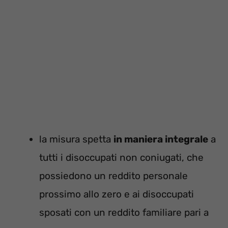
la misura spetta
in maniera integrale
a
tutti i disoccupati non coniugati, che
possiedono un reddito personale
prossimo allo zero e ai disoccupati
sposati con un reddito familiare pari a