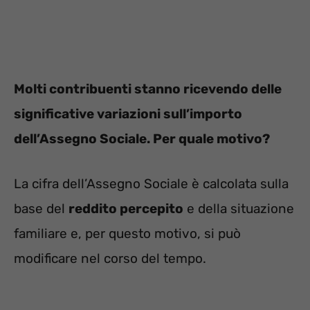
Molti contribuenti stanno ricevendo delle
significative variazioni sull’importo
dell’Assegno Sociale. Per quale motivo?
La cifra dell’Assegno Sociale è calcolata sulla
base del
reddito percepito
e della situazione
familiare e, per questo motivo, si può
modificare nel corso del tempo.