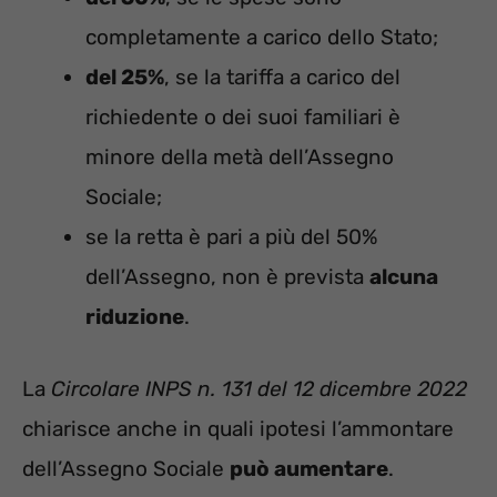
completamente a carico dello Stato;
del 25%
, se la tariffa a carico del
richiedente o dei suoi familiari è
minore della metà dell’Assegno
Sociale;
se la retta è pari a più del 50%
dell’Assegno, non è prevista
alcuna
riduzione
.
La
Circolare INPS n. 131 del 12 dicembre 2022
chiarisce anche in quali ipotesi l’ammontare
dell’Assegno Sociale
può aumentare
.