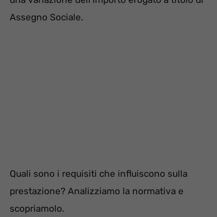
Assegno Sociale.
Quali sono i requisiti che influiscono sulla
prestazione? Analizziamo la normativa e
scopriamolo.