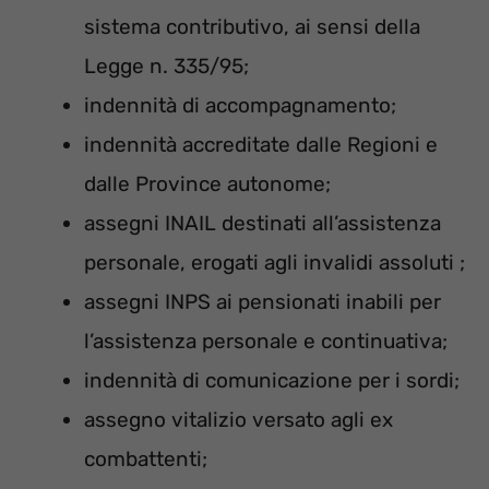
sistema contributivo, ai sensi della
Legge n. 335/95;
indennità di accompagnamento;
indennità accreditate dalle Regioni e
dalle Province autonome;
assegni INAIL destinati all’assistenza
personale, erogati agli invalidi assoluti ;
assegni INPS ai pensionati inabili per
l’assistenza personale e continuativa;
indennità di comunicazione per i sordi;
assegno vitalizio versato agli ex
combattenti;