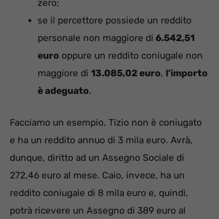
zero;
se il percettore possiede un reddito
personale non maggiore di
6.542,51
euro
oppure un reddito coniugale non
maggiore di
13.085,02 euro
,
l’importo
è adeguato
.
Facciamo un esempio. Tizio non è coniugato
e ha un reddito annuo di 3 mila euro. Avrà,
dunque, diritto ad un Assegno Sociale di
272,46 euro al mese. Caio, invece, ha un
reddito coniugale di 8 mila euro e, quindi,
potrà ricevere un Assegno di 389 euro al