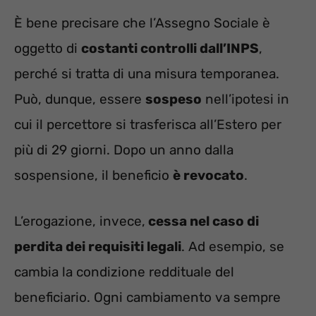
È bene precisare che l’Assegno Sociale è
oggetto di
costanti controlli dall’INPS
,
perché si tratta di una misura temporanea.
Può, dunque, essere
sospeso
nell’ipotesi in
cui il percettore si trasferisca all’Estero per
più di 29 giorni. Dopo un anno dalla
sospensione, il beneficio
è revocato
.
L’erogazione, invece,
cessa nel caso di
perdita dei requisiti legali
. Ad esempio, se
cambia la condizione reddituale del
beneficiario. Ogni cambiamento va sempre