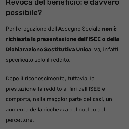
Revoca del beneficio: è davvero
possibile?
Per l’erogazione dell’Assegno Sociale
non è
richiesta la presentazione dell’ISEE o della
Dichiarazione Sostitutiva Unica
; va, infatti,
specificato solo il reddito.
Dopo il riconoscimento, tuttavia, la
prestazione fa reddito ai fini dell’ISEE e
comporta, nella maggior parte dei casi, un
aumento della ricchezza del nucleo del
percettore.