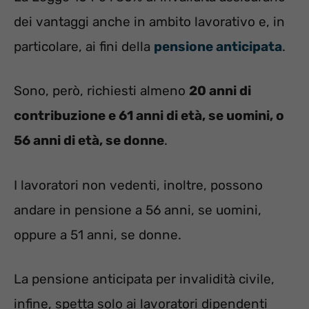
dei vantaggi anche in ambito lavorativo e, in
particolare, ai fini della
pensione anticipata
.
Sono, però, richiesti almeno
20 anni di
contribuzione e 61 anni di età, se uomini, o
56 anni di età, se donne
.
I lavoratori non vedenti, inoltre, possono
andare in pensione a 56 anni, se uomini,
oppure a 51 anni, se donne.
La pensione anticipata per invalidità civile,
infine, spetta solo ai lavoratori dipendenti