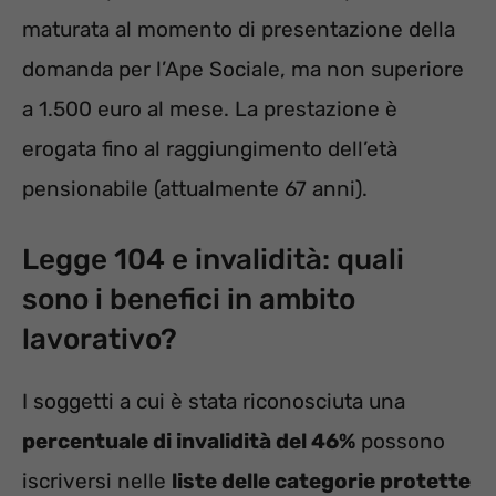
maturata al momento di presentazione della
domanda per l’Ape Sociale, ma non superiore
a 1.500 euro al mese. La prestazione è
erogata fino al raggiungimento dell’età
pensionabile (attualmente 67 anni).
Legge 104 e invalidità: quali
sono i benefici in ambito
lavorativo?
I soggetti a cui è stata riconosciuta una
percentuale di invalidità del 46%
possono
iscriversi nelle
liste delle categorie protette