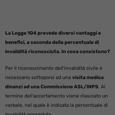
La Legge 104 prevede diversi vantaggi e
benefici, a seconda della percentuale di
invalidità riconosciuta. In cosa consistono?
Per il riconoscimento dell’invalidità civile è
necessario sottoporsi ad una
visita medica
dinanzi ad una Commissione ASL/INPS
. Al
termine dell’accertamento viene rilasciato un
verbale, nel quale è indicata la percentuale di
invalidità posseduta.