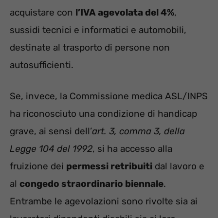
acquistare con
l’IVA agevolata del 4%
,
sussidi tecnici e informatici e automobili,
destinate al trasporto di persone non
autosufficienti.
Se, invece, la Commissione medica ASL/INPS
ha riconosciuto una condizione di handicap
grave, ai sensi dell’
art. 3, comma 3, della
Legge 104 del 1992
, si ha accesso alla
fruizione dei
permessi retribuiti
dal lavoro e
al
congedo straordinario biennale
.
Entrambe le agevolazioni sono rivolte sia ai