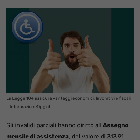
La Legge 104 assicura vantaggi economici, lavorativi e fiscali
– InformazioneOggi.it
Gli invalidi parziali hanno diritto all’
Assegno
mensile di assistenza
, del valore di 313,91