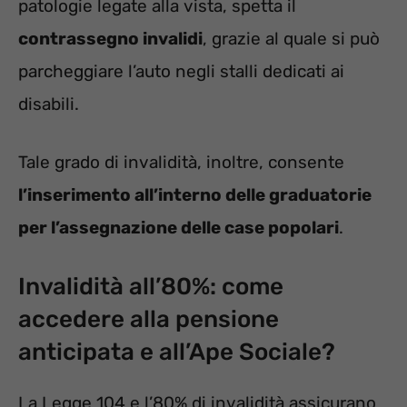
patologie legate alla vista, spetta il
contrassegno invalidi
, grazie al quale si può
parcheggiare l’auto negli stalli dedicati ai
disabili.
Tale grado di invalidità, inoltre, consente
l’inserimento all’interno delle graduatorie
per l’assegnazione delle case popolari
.
Invalidità all’80%: come
accedere alla pensione
anticipata e all’Ape Sociale?
La Legge 104 e l’80% di invalidità assicurano