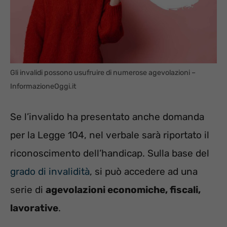
Gli invalidi possono usufruire di numerose agevolazioni –
InformazioneOggi.it
Se l’invalido ha presentato anche domanda
per la Legge 104, nel verbale sarà riportato il
riconoscimento dell’handicap. Sulla base del
grado di invalidità
, si può accedere ad una
serie di
agevolazioni economiche, fiscali,
lavorative
.