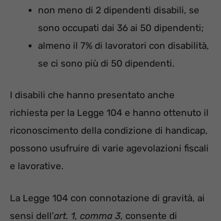
non meno di 2 dipendenti disabili, se
sono occupati dai 36 ai 50 dipendenti;
almeno il 7% di lavoratori con disabilità,
se ci sono più di 50 dipendenti.
I disabili che hanno presentato anche
richiesta per la Legge 104 e hanno ottenuto il
riconoscimento della condizione di handicap,
possono usufruire di varie agevolazioni fiscali
e lavorative.
La Legge 104 con connotazione di gravità, ai
sensi dell’
art. 1, comma 3
, consente di