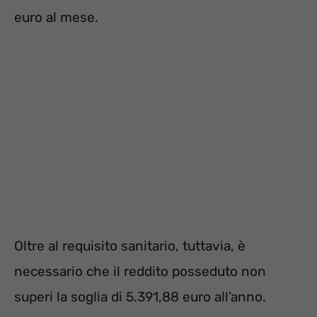
euro al mese.
Oltre al requisito sanitario, tuttavia, è
necessario che il reddito posseduto non
superi la soglia di 5.391,88 euro all’anno.