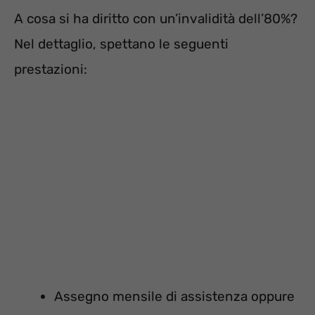
A cosa si ha diritto con un’invalidità dell’80%?
Nel dettaglio, spettano le seguenti
prestazioni:
Assegno mensile di assistenza oppure