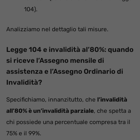
104).
Analizziamo nel dettaglio tali misure.
Legge 104 e invalidità al’80%: quando
si riceve l’Assegno mensile di
assistenza e l’Assegno Ordinario di
Invalidità?
Specifichiamo, innanzitutto, che
l’invalidità
all’80% è un’invalidità parziale
, che spetta a
chi possiede una percentuale compresa tra il
75% e il 99%.