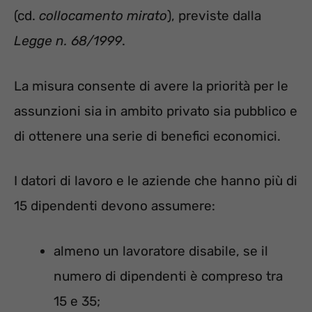
(cd.
collocamento mirato
), previste dalla
Legge n. 68/1999
.
La misura consente di avere la priorità per le
assunzioni sia in ambito privato sia pubblico e
di ottenere una serie di benefici economici.
I datori di lavoro e le aziende che hanno più di
15 dipendenti devono assumere:
almeno un lavoratore disabile, se il
numero di dipendenti è compreso tra
15 e 35;