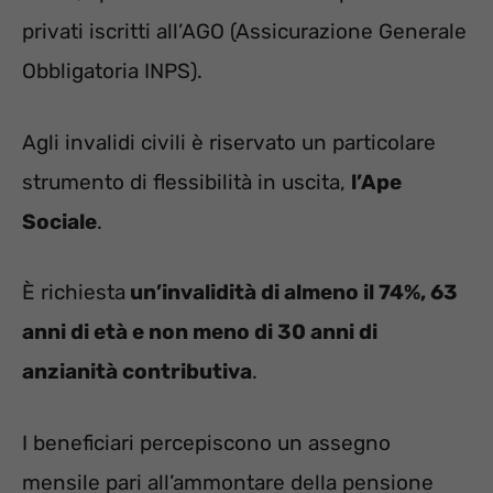
privati iscritti all’AGO (Assicurazione Generale
Obbligatoria INPS).
Agli invalidi civili è riservato un particolare
strumento di flessibilità in uscita,
l’Ape
Sociale
.
È richiesta
un’invalidità di almeno il 74%, 63
anni di età e non meno di 30 anni di
anzianità contributiva
.
I beneficiari percepiscono un assegno
mensile pari all’ammontare della pensione