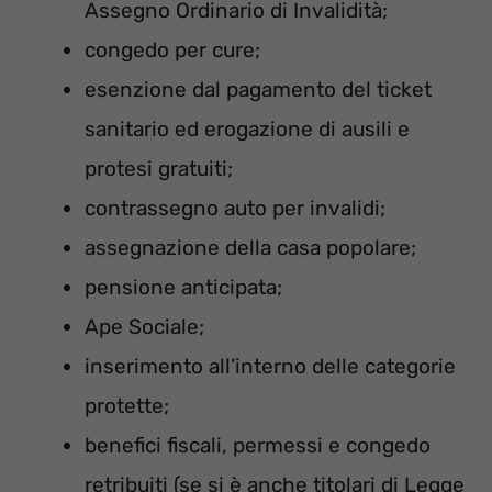
Assegno Ordinario di Invalidità;
congedo per cure;
esenzione dal pagamento del ticket
sanitario ed erogazione di ausili e
protesi gratuiti;
contrassegno auto per invalidi;
assegnazione della casa popolare;
pensione anticipata;
Ape Sociale;
inserimento all’interno delle categorie
protette;
benefici fiscali, permessi e congedo
retribuiti (se si è anche titolari di Legge