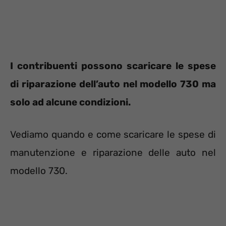
I contribuenti possono scaricare le spese
di riparazione dell’auto nel modello 730 ma
solo ad alcune condizioni.
Vediamo quando e come scaricare le spese di
manutenzione e riparazione delle auto nel
modello 730.