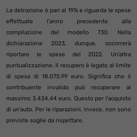
La detrazione è pari al 19% e riguarda le spese
effettuate l’anno precedente alla
compilazione del modello 730. Nella
dichiarazione 2023, dunque, occorrerà
riportare le spese del 2022. Un’altra
puntualizzazione. Il recupero è legato al limite
di spesa di 18.075,99 euro. Significa che il
contribuente invalido può recuperare al
massimo 3.434,44 euro. Questo per l’acquisto
di un’auto. Per le riparazioni, invece, non sono
previste soglie da rispettare.