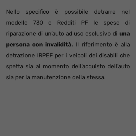
Nello specifico è possibile detrarre nel
modello 730 o Redditi PF le spese di
riparazione di un’auto ad uso esclusivo di
una
persona con invalidità.
Il riferimento è alla
detrazione IRPEF per i veicoli dei disabili che
spetta sia al momento dell’acquisto dell’auto
sia per la manutenzione della stessa.