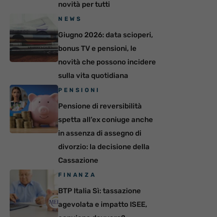
novità per tutti
NEWS
Giugno 2026: data scioperi,
bonus TV e pensioni, le
novità che possono incidere
sulla vita quotidiana
PENSIONI
Pensione di reversibilità
spetta all’ex coniuge anche
in assenza di assegno di
divorzio: la decisione della
Cassazione
FINANZA
BTP Italia Sì: tassazione
agevolata e impatto ISEE,