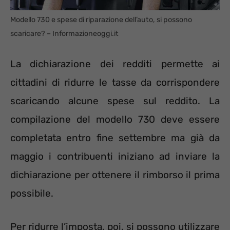
Modello 730 e spese di riparazione dell’auto, si possono
scaricare? – Informazioneoggi.it
La dichiarazione dei redditi permette ai
cittadini di ridurre le tasse da corrispondere
scaricando alcune spese sul reddito. La
compilazione del modello 730 deve essere
completata entro fine settembre ma già da
maggio i contribuenti iniziano ad inviare la
dichiarazione per ottenere il rimborso il prima
possibile.
Per ridurre l’imposta, poi, si possono utilizzare