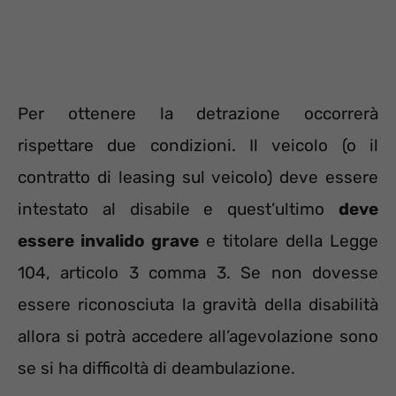
Per ottenere la detrazione occorrerà
rispettare due condizioni. Il veicolo (o il
contratto di leasing sul veicolo) deve essere
intestato al disabile e quest’ultimo
deve
essere invalido grave
e titolare della Legge
104, articolo 3 comma 3. Se non dovesse
essere riconosciuta la gravità della disabilità
allora si potrà accedere all’agevolazione sono
se si ha difficoltà di deambulazione.