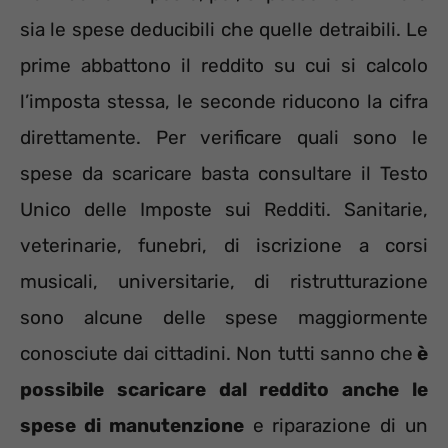
sia le spese deducibili che quelle detraibili. Le
prime abbattono il reddito su cui si calcolo
l’imposta stessa, le seconde riducono la cifra
direttamente. Per verificare quali sono le
spese da scaricare basta consultare il Testo
Unico delle Imposte sui Redditi. Sanitarie,
veterinarie, funebri, di iscrizione a corsi
musicali, universitarie, di ristrutturazione
sono alcune delle spese maggiormente
conosciute dai cittadini. Non tutti sanno che
è
possibile scaricare dal reddito anche le
spese di manutenzione
e riparazione di un