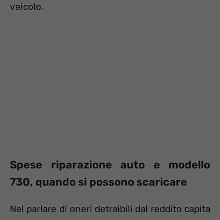
veicolo.
Spese riparazione auto e modello
730, quando si possono scaricare
Nel parlare di oneri detraibili dal reddito capita