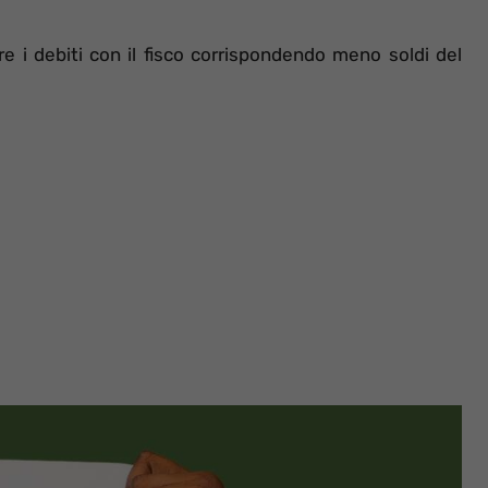
re i debiti con il fisco corrispondendo meno soldi del