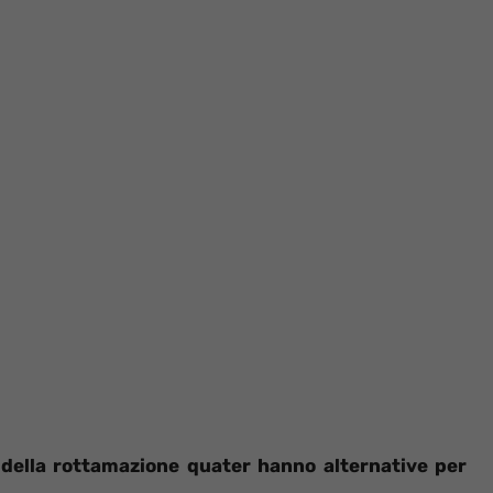
i della rottamazione quater hanno alternative per