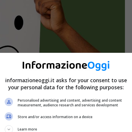
informazioneoggi.it asks for your consent to use
your personal data for the following purposes:
Personalised advertising and content, advertising and content
measurement, audience research and services development
Store and/or access information on a device
Learn more