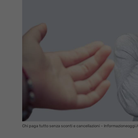
Chi paga tutto senza sconti e cancellazioni – Informazioneoggi.i