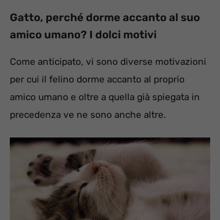
Gatto, perché dorme accanto al suo
amico umano? I dolci motivi
Come anticipato, vi sono diverse motivazioni
per cui il felino dorme accanto al proprio
amico umano e oltre a quella già spiegata in
precedenza ve ne sono anche altre.