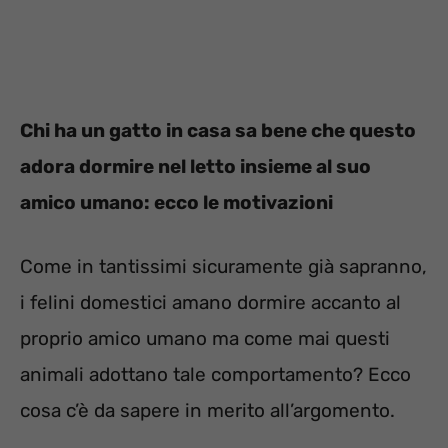
Chi ha un gatto in casa sa bene che questo
adora dormire nel letto insieme al suo
amico umano: ecco le motivazioni
Come in tantissimi sicuramente già sapranno,
i felini domestici amano dormire accanto al
proprio amico umano ma come mai questi
animali adottano tale comportamento? Ecco
cosa c’è da sapere in merito all’argomento.