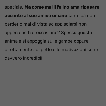
speciale.
Ma come mai il felino ama riposare
accanto al suo amico umano
tanto da non
perderlo mai di vista ed appisolarsi non
appena ne ha l’occasione? Spesso questo
animale si appoggia sulle gambe oppure
direttamente sul petto e le motivazioni sono
davvero incredibili.