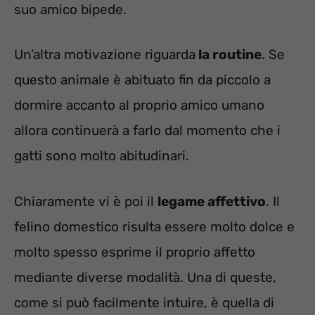
suo amico bipede.
Un’altra motivazione riguarda
la routine
. Se
questo animale è abituato fin da piccolo a
dormire accanto al proprio amico umano
allora continuerà a farlo dal momento che i
gatti sono molto abitudinari.
Chiaramente vi è poi il
legame affettivo
. Il
felino domestico risulta essere molto dolce e
molto spesso esprime il proprio affetto
mediante diverse modalità. Una di queste,
come si può facilmente intuire, è quella di