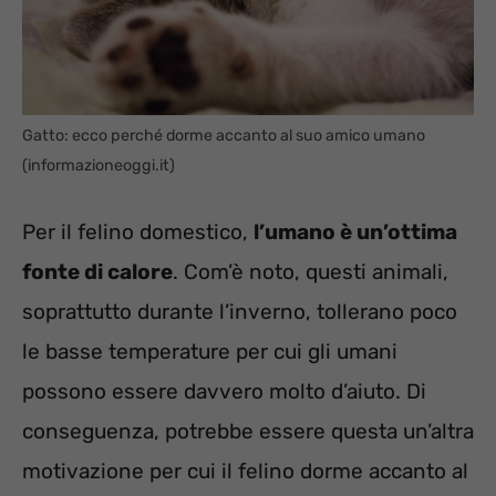
Gatto: ecco perché dorme accanto al suo amico umano
(informazioneoggi.it)
Per il felino domestico,
l’umano è un’ottima
fonte di calore
. Com’è noto, questi animali,
soprattutto durante l’inverno, tollerano poco
le basse temperature per cui gli umani
possono essere davvero molto d’aiuto. Di
conseguenza, potrebbe essere questa un’altra
motivazione per cui il felino dorme accanto al