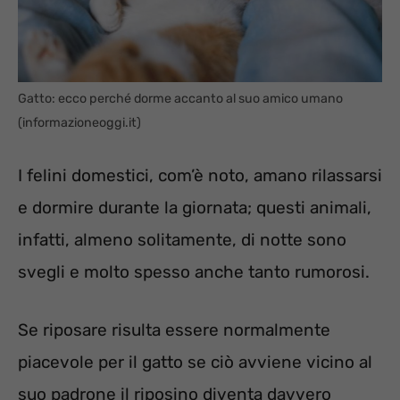
Gatto: ecco perché dorme accanto al suo amico umano
(informazioneoggi.it)
I felini domestici, com’è noto, amano rilassarsi
e dormire durante la giornata; questi animali,
infatti, almeno solitamente, di notte sono
svegli e molto spesso anche tanto rumorosi.
Se riposare risulta essere normalmente
piacevole per il gatto se ciò avviene vicino al
suo padrone il riposino diventa davvero