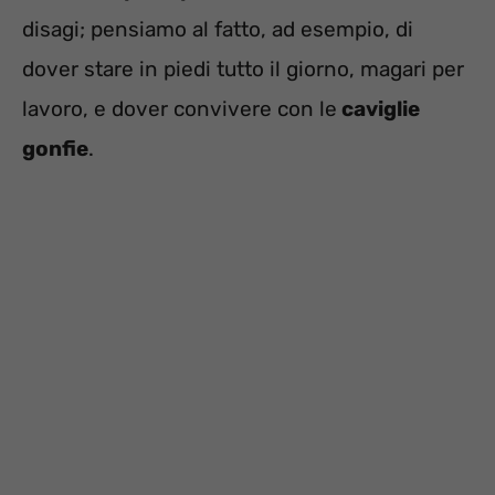
disagi; pensiamo al fatto, ad esempio, di
dover stare in piedi tutto il giorno, magari per
lavoro, e dover convivere con le
caviglie
gonfie
.