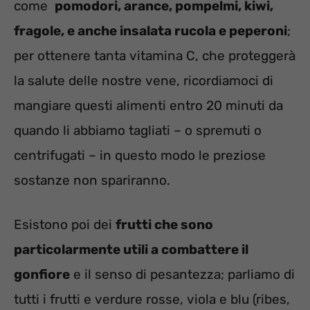
come
pomodori, arance, pompelmi, kiwi,
fragole, e anche insalata rucola e peperoni
;
per ottenere tanta vitamina C, che proteggerà
la salute delle nostre vene, ricordiamoci di
mangiare questi alimenti entro 20 minuti da
quando li abbiamo tagliati – o spremuti o
centrifugati – in questo modo le preziose
sostanze non spariranno.
Esistono poi dei
frutti che sono
particolarmente utili a combattere il
gonfiore
e il senso di pesantezza; parliamo di
tutti i frutti e verdure rosse, viola e blu (ribes,