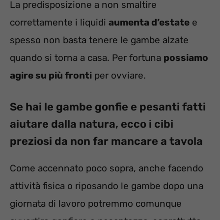
La predisposizione a non smaltire
correttamente i liquidi
aumenta d’estate
e
spesso non basta tenere le gambe alzate
quando si torna a casa. Per fortuna
possiamo
agire su più fronti
per ovviare.
Se hai le gambe gonfie e pesanti fatti
aiutare dalla natura, ecco i cibi
preziosi da non far mancare a tavola
Come accennato poco sopra, anche facendo
attività fisica o riposando le gambe dopo una
giornata di lavoro potremmo comunque