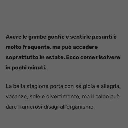
Avere le gambe gonfie e sentirle pesanti è
molto frequente, ma può accadere
soprattutto in estate. Ecco come risolvere
in pochi minuti.
La bella stagione porta con sé gioia e allegria,
vacanze, sole e divertimento, ma il caldo può
dare numerosi disagi all’organismo.