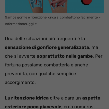
Gambe gonfie e ritenzione idrica si combattono facilmente –
InformazioneOggi.it
Una delle situazioni più frequenti è la
sensazione di gonfiore generalizzata
, ma
che si avverte
soprattutto nelle gambe
. Per
fortuna possiamo combatterla e anche
prevenirla, con qualche semplice
accorgimento.
La
ritenzione idrica
oltre a dare un
aspetto
esteriore poco piacevole
, crea numerosi