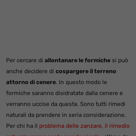
Per cercare di
allontanare le formiche
si può
anche decidere di
cospargere il terreno
attorno di cenere
. In questo modo le
formiche saranno disidratate dalla cenere e
verranno uccise da questa. Sono tutti rimedi
naturali da prendere in seria considerazione.
Per chi ha il
problema delle zanzare, il rimedio