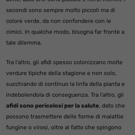
secondi sono sempre molto piccoli ma di
colore verde, da non confondere con le
cimici. In qualche modo, bisogna far fronte a
tale dilemma.
Tra l’altro, gli afidi spesso colonizzano molte
verdure tipiche della stagione e non solo,
succhiando di continuo la linfa della pianta e
indebolendola di conseguenza. Tra l’altro, gli
afidi sono pericolosi per la salute
, dato che
possono trasmettere delle forme di malattie
fungine o virosi, oltre al fatto che spingono