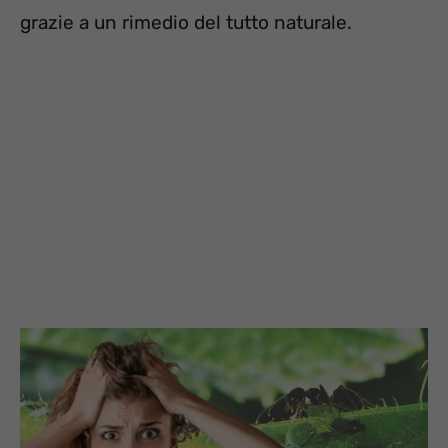
grazie a un rimedio del tutto naturale.