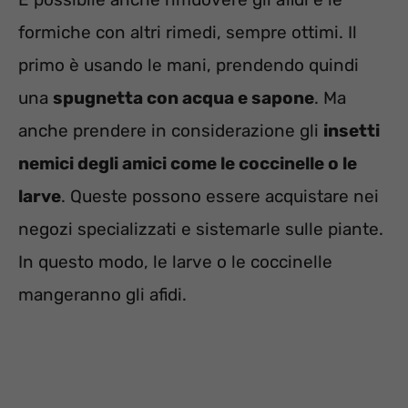
formiche con altri rimedi, sempre ottimi. Il
primo è usando le mani, prendendo quindi
una
spugnetta con acqua e sapone
. Ma
anche prendere in considerazione gli
insetti
nemici degli amici come le coccinelle o le
larve
. Queste possono essere acquistare nei
negozi specializzati e sistemarle sulle piante.
In questo modo, le larve o le coccinelle
mangeranno gli afidi.