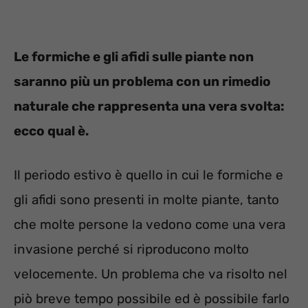
Le formiche e gli afidi sulle piante non
saranno più un problema con un rimedio
naturale che rappresenta una vera svolta:
ecco qual è.
Il periodo estivo è quello in cui le formiche e
gli afidi sono presenti in molte piante, tanto
che molte persone la vedono come una vera
invasione perché si riproducono molto
velocemente. Un problema che va risolto nel
piò breve tempo possibile ed è possibile farlo