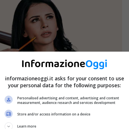
informazioneoggi.it asks for your consent to use
your personal data for the following purposes:
Personalised advertising and content, advertising and content
measurement, audience research and services development
Store and/or access information on a device
Learn more