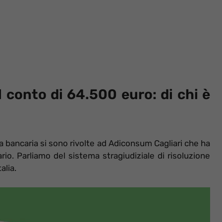
l conto di 64.500 euro: di chi è
a bancaria si sono rivolte ad Adiconsum Cagliari che ha
ario. Parliamo del sistema stragiudiziale di risoluzione
alia.