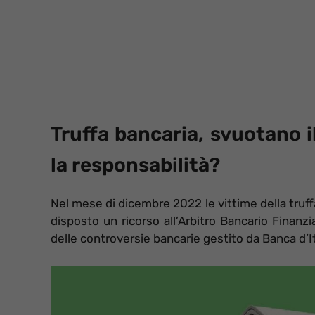
Truffa bancaria, svuotano i
la responsabilità?
Nel mese di dicembre 2022 le vittime della truff
disposto un ricorso all’Arbitro Bancario Finanzi
delle controversie bancarie gestito da Banca d’It