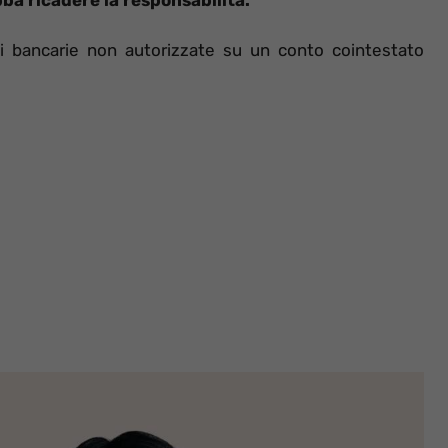
ni bancarie non autorizzate su un conto cointestato