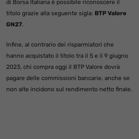
di Borsa Italiana è possibile riconoscere il
titolo grazie alla seguente sigla:
BTP Valore
GN27
.
Infine, al contrario dei risparmiatori che
hanno acquistato il titolo tra il 5 e il 9 giugno
2023, chi compra oggi il BTP Valore dovrà
pagare delle commissioni bancarie, anche se
non alte incidono sul rendimento netto finale.