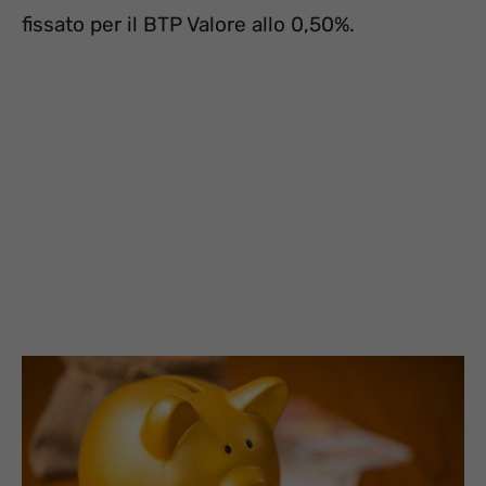
fissato per il BTP Valore allo 0,50%.