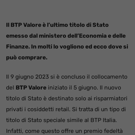
Il BTP Valore è l’ultimo titolo di Stato
emesso dal ministero dell’Economia e delle
Finanze. In molti lo vogliono ed ecco dove si
può comprare.
Il 9 giugno 2023 si è concluso il collocamento
del
BTP Valore
iniziato il 5 giugno. Il nuovo
titolo di Stato è destinato solo ai risparmiatori
privati i cosiddetti retail. Si tratta di un tipo di
titolo di Stato speciale simile al BTP Italia.
Infatti, come questo offre un premio fedeltà