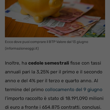
Ecco dove puoi comprare il BTP Valore dal 13 giugno
(informazioneoggi.it)
Inoltre, ha
cedole semestrali
fisse con tassi
annuali pari la 3,25% per il primo e il secondo
anno e del 4% per il terzo e quarto anno. Al
termine del primo
collocamento del 9 giugno
l’importo raccolto è stato di 18.191,090 milioni
di euro a fronte i 654.875 contratti. conclusi.