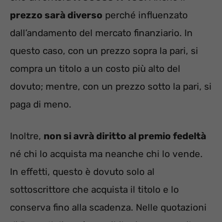
prezzo sarà diverso
perché influenzato
dall’andamento del mercato finanziario. In
questo caso, con un prezzo sopra la pari, si
compra un titolo a un costo più alto del
dovuto; mentre, con un prezzo sotto la pari, si
paga di meno.
Inoltre,
non si avrà diritto al premio fedeltà
né chi lo acquista ma neanche chi lo vende.
In effetti, questo è dovuto solo al
sottoscrittore che acquista il titolo e lo
conserva fino alla scadenza. Nelle quotazioni