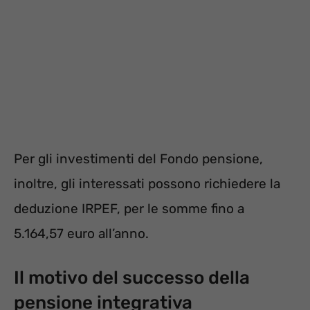
Per gli investimenti del Fondo pensione,
inoltre, gli interessati possono richiedere la
deduzione IRPEF, per le somme fino a
5.164,57 euro all’anno.
Il motivo del successo della
pensione integrativa