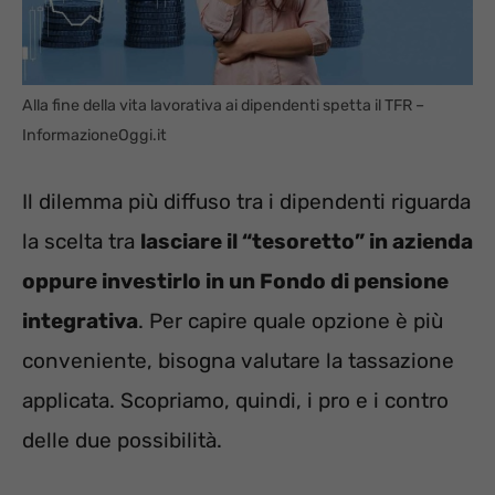
Alla fine della vita lavorativa ai dipendenti spetta il TFR –
InformazioneOggi.it
Il dilemma più diffuso tra i dipendenti riguarda
la scelta tra
lasciare il “tesoretto” in azienda
oppure investirlo in un Fondo di pensione
integrativa
. Per capire quale opzione è più
conveniente, bisogna valutare la tassazione
applicata. Scopriamo, quindi, i pro e i contro
delle due possibilità.