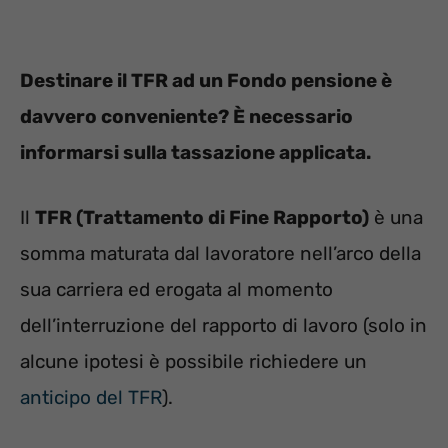
Destinare il TFR ad un Fondo pensione è
davvero conveniente? È necessario
informarsi sulla tassazione applicata.
Il
TFR (Trattamento di Fine Rapporto)
è una
somma maturata dal lavoratore nell’arco della
sua carriera ed erogata al momento
dell’interruzione del rapporto di lavoro (solo in
alcune ipotesi è possibile richiedere un
anticipo del TFR
).