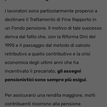
I lavoratori sono particolarmente propensi a
destinare il Trattamento di Fine Rapporto in
un Fondo pensione. Il motivo di tale successo
deriva dal fatto che, con la Riforma Dini del
1995 e il passaggio dal metodo di calcolo
retributivo a quello contributivo e la crisi
economica degli ultimi anni che ha
incentivato il precariato,
gli assegni
pensionistici sono sempre più esigui
.
Per assicurarsi una rendita maggiore, molti
contribuenti ricorrono alla pensione