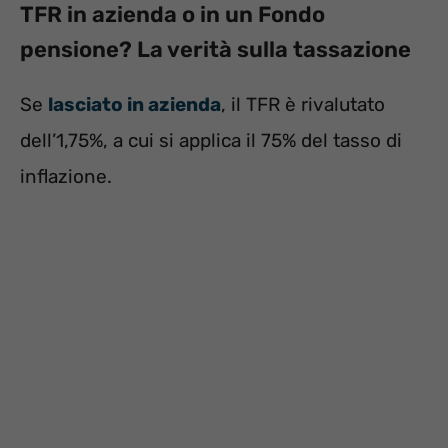
TFR in azienda o in un Fondo
pensione? La verità sulla tassazione
Se
lasciato in azienda
, il TFR è rivalutato
dell’1,75%, a cui si applica il 75% del tasso di
inflazione.