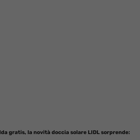
lda gratis, la novità doccia solare LIDL sorprende: