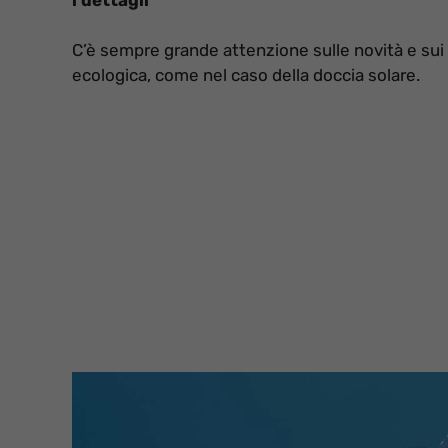
C’è sempre grande attenzione sulle novità e sui 
ecologica, come nel caso della doccia solare.