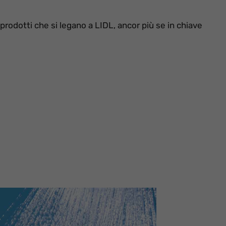
prodotti che si legano a LIDL, ancor più se in chiave