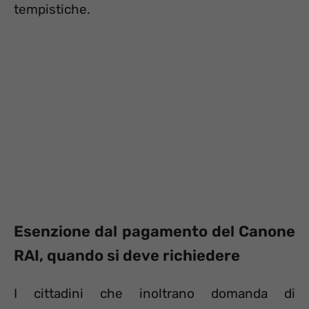
tempistiche.
Esenzione dal pagamento del Canone
RAI, quando si deve richiedere
I cittadini che inoltrano domanda di