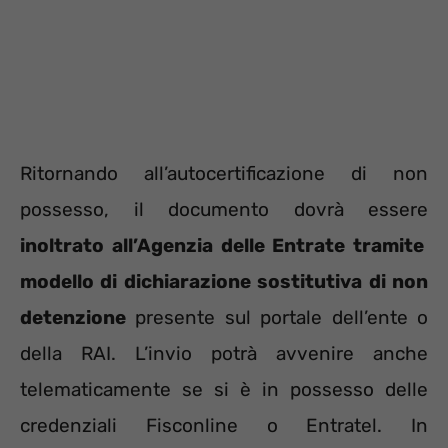
Ritornando all’autocertificazione di non
possesso, il documento dovrà essere
inoltrato all’Agenzia delle Entrate tramite
modello di dichiarazione sostitutiva di non
detenzione
presente sul portale dell’ente o
della RAI. L’invio potrà avvenire anche
telematicamente se si è in possesso delle
credenziali Fisconline o Entratel. In