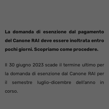
La domanda di esenzione dal pagamento
del Canone RAI deve essere inoltrata entro
pochi giorni. Scopriamo come procedere.
Il 30 giugno 2023 scade il termine ultimo per
la domanda di esenzione dal Canone RAI per
il semestre luglio-dicembre dell’anno in
corso.