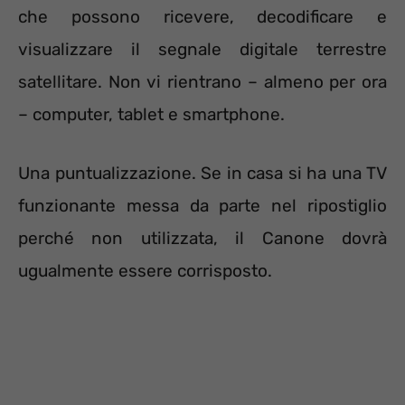
che possono ricevere, decodificare e
visualizzare il segnale digitale terrestre
satellitare. Non vi rientrano – almeno per ora
– computer, tablet e smartphone.
Una puntualizzazione. Se in casa si ha una TV
funzionante messa da parte nel ripostiglio
perché non utilizzata, il Canone dovrà
ugualmente essere corrisposto.