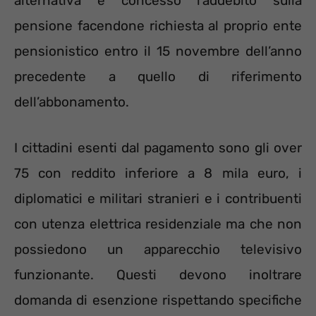
alternativa è concesso l’addebito sulla
pensione facendone richiesta al proprio ente
pensionistico entro il 15 novembre dell’anno
precedente a quello di riferimento
dell’abbonamento.
I cittadini esenti dal pagamento sono gli over
75 con reddito inferiore a 8 mila euro, i
diplomatici e militari stranieri e i contribuenti
con utenza elettrica residenziale ma che non
possiedono un apparecchio televisivo
funzionante. Questi devono inoltrare
domanda di esenzione rispettando specifiche