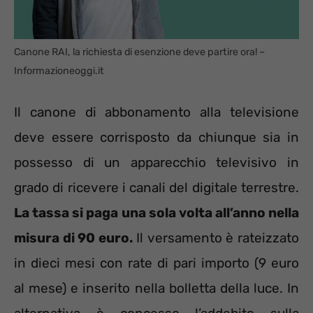
Canone RAI, la richiesta di esenzione deve partire ora! –
Informazioneoggi.it
Il canone di abbonamento alla televisione
deve essere corrisposto da chiunque sia in
possesso di un apparecchio televisivo in
grado di ricevere i canali del digitale terrestre.
La tassa si paga una sola volta all’anno nella
misura di 90 euro.
Il versamento è rateizzato
in dieci mesi con rate di pari importo (9 euro
al mese) e inserito nella bolletta della luce. In