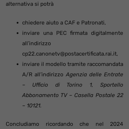
alternativa si potrà
chiedere aiuto a CAF e Patronati,
inviare una PEC firmata digitalmente
all’indirizzo
cp22.canonetv@postacertificata.rai.it,
inviare il modello tramite raccomandata
A/R all’indirizzo
Agenzia delle Entrate
– Ufficio di Torino 1, Sportello
Abbonamento TV – Casella Postale 22
– 10121.
Concludiamo ricordando che nel 2024