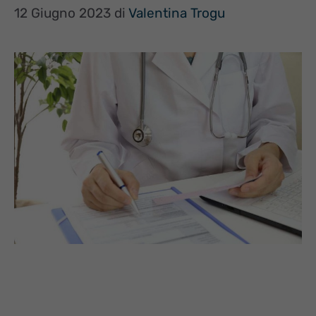
12 Giugno 2023
di
Valentina Trogu