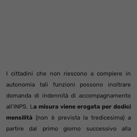
I cittadini che non riescono a compiere in
autonomia tali funzioni possono inoltrare
domanda di indennità di accompagnamento
all’INPS. L
a misura viene erogata per dodici
mensilità
(non è prevista la tredicesima) a
partire dal primo giorno successivo alla