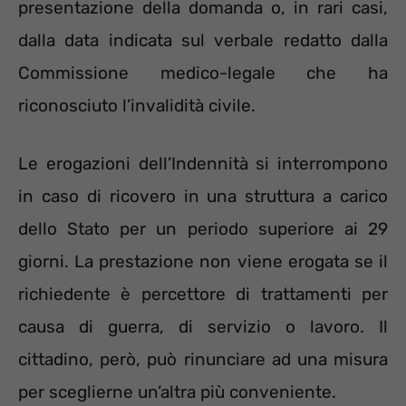
presentazione della domanda o, in rari casi,
dalla data indicata sul verbale redatto dalla
Commissione medico-legale che ha
riconosciuto l’invalidità civile.
Le erogazioni dell’Indennità si interrompono
in caso di ricovero in una struttura a carico
dello Stato per un periodo superiore ai 29
giorni. La prestazione non viene erogata se il
richiedente è percettore di trattamenti per
causa di guerra, di servizio o lavoro. Il
cittadino, però, può rinunciare ad una misura
per sceglierne un’altra più conveniente.