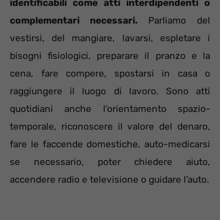
identificabili come atti interdipendenti o
complementari necessari.
Parliamo del
vestirsi, del mangiare, lavarsi, espletare i
bisogni fisiologici, preparare il pranzo e la
cena, fare compere, spostarsi in casa o
raggiungere il luogo di lavoro. Sono atti
quotidiani anche l’orientamento spazio-
temporale, riconoscere il valore del denaro,
fare le faccende domestiche, auto-medicarsi
se necessario, poter chiedere aiuto,
accendere radio e televisione o guidare l’auto.