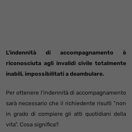
L’indennità di accompagnamento è
riconosciuta agli invalidi civile totalmente
inabili, impossibilitati a deambulare.
Per ottenere l’indennità di accompagnamento
sarà necessario che il richiedente risulti “non
in grado di compiere gli atti quotidiani della
vita”. Cosa significa?