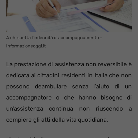
A chi spetta l’indennità di accompagnamento –
Informazioneoggi.it
La prestazione di assistenza non reversibile è
dedicata ai cittadini residenti in Italia che non
possono deambulare senza l’aiuto di un
accompagnatore o che hanno bisogno di
un’assistenza continua non riuscendo a
compiere gli atti della vita quotidiana.