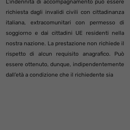
L’indennità di accompagnamento può essere
richiesta dagli invalidi civili con cittadinanza
italiana, extracomunitari con permesso di
soggiorno e dai cittadini UE residenti nella
nostra nazione. La prestazione non richiede il
rispetto di alcun requisito anagrafico. Può
essere ottenuto, dunque, indipendentemente
dall’età a condizione che il richiedente sia