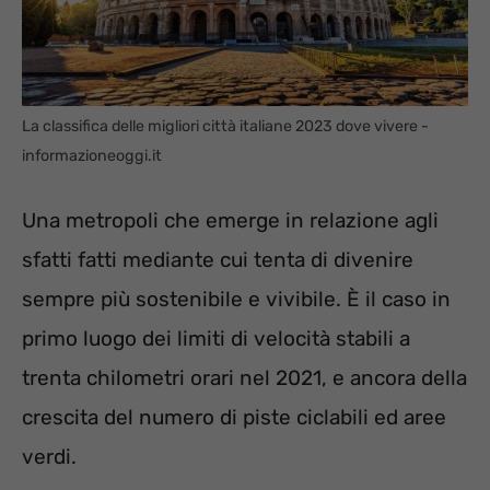
La classifica delle migliori città italiane 2023 dove vivere -
informazioneoggi.it
Una metropoli che emerge in relazione agli
sfatti fatti mediante cui tenta di divenire
sempre più sostenibile e vivibile. È il caso in
primo luogo dei limiti di velocità stabili a
trenta chilometri orari nel 2021, e ancora della
crescita del numero di piste ciclabili ed aree
verdi.