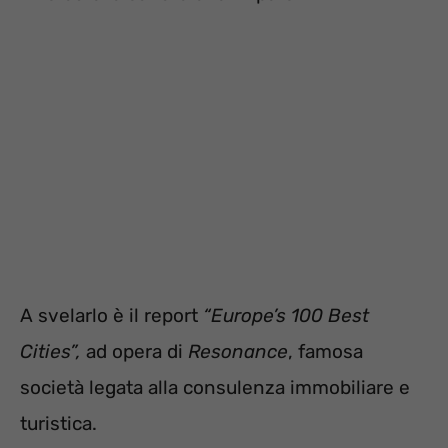
A svelarlo è il report
“Europe’s 100 Best
Cities”,
ad opera di
Resonance
, famosa
società legata alla consulenza immobiliare e
turistica.