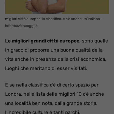
migliori città europee, la classifica, e c’è anche un’italiana -
informazioneoggi.it
Le migliori grandi città europee,
sono quelle
in grado di proporre una buona qualità della
vita anche in presenza della crisi economica,
luoghi che meritano di esser visitati.
E se nella classifica c’è di certo spazio per
Londra, nella lista delle migliori 10 c’è anche
una località ben nota, dalla grande storia,
l’incredibile culture e tanti parchi.