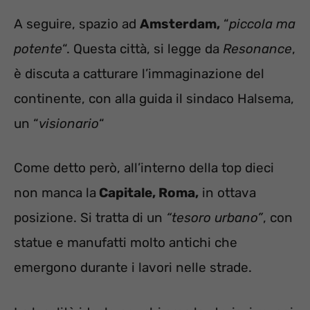
A seguire, spazio ad
Amsterdam,
“
piccola ma
potente
“. Questa città, si legge da
Resonance
,
è discuta a catturare l’immaginazione del
continente, con alla guida il sindaco Halsema,
un “
visionario
“
Come detto però, all’interno della top dieci
non manca la
Capitale, Roma,
in ottava
posizione. Si tratta di un
“tesoro urbano”
, con
statue e manufatti molto antichi che
emergono durante i lavori nelle strade.