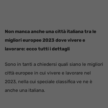
Non manca anche una città italiana tra le
migliori europee 2023 dove vivere e
lavorare: ecco tutti i dettagli
Sono in tanti a chiedersi quali siano le migliori
città europee in cui vivere e lavorare nel
2023, nella cui speciale classifica ve ne è
anche una italiana.