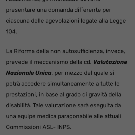
presentare una domanda differente per
ciascuna delle agevolazioni legate alla Legge
104.
La Riforma della non autosufficienza, invece,
prevede il meccanismo della cd.
Valutazione
Nazionale Unica
, per mezzo del quale si
potrà accedere simultaneamente a tutte le
prestazioni, in base al grado di gravità della
disabilità. Tale valutazione sarà eseguita da
una equipe medica paragonabile alle attuali
Commissioni ASL- INPS.