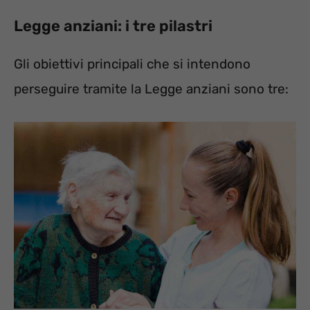
Legge anziani: i tre pilastri
Gli obiettivi principali che si intendono
perseguire tramite la Legge anziani sono tre: