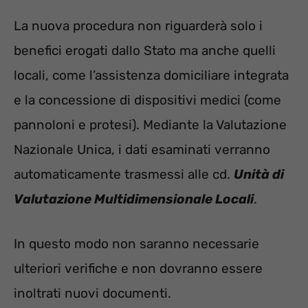
La nuova procedura non riguarderà solo i
benefici erogati dallo Stato ma anche quelli
locali, come l’assistenza domiciliare integrata
e la concessione di dispositivi medici (come
pannoloni e protesi). Mediante la Valutazione
Nazionale Unica, i dati esaminati verranno
automaticamente trasmessi alle cd.
Unità di
Valutazione Multidimensionale Locali
.
In questo modo non saranno necessarie
ulteriori verifiche e non dovranno essere
inoltrati nuovi documenti.