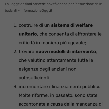
La Legge anziani prevede novità anche per l’assunzione delle
badanti – InformazioneOggi.it
costruire di un
sistema di welfare
unitario
, che consenta di affrontare le
criticità in maniera più agevole;
trovare
nuovi modelli di intervento
,
che valutino attentamente tutte le
esigenze degli anziani non
autosufficienti;
incrementare i finanziamenti pubblici.
Molte riforme, in passato, sono state
accantonate a causa della mancanza di