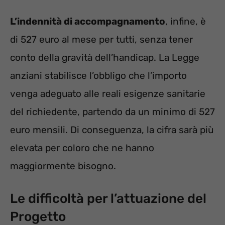
L’indennità di accompagnamento
, infine, è
di 527 euro al mese per tutti, senza tener
conto della gravità dell’handicap. La Legge
anziani stabilisce l’obbligo che l’importo
venga adeguato alle reali esigenze sanitarie
del richiedente, partendo da un minimo di 527
euro mensili. Di conseguenza, la cifra sarà più
elevata per coloro che ne hanno
maggiormente bisogno.
Le difficoltà per l’attuazione del
Progetto