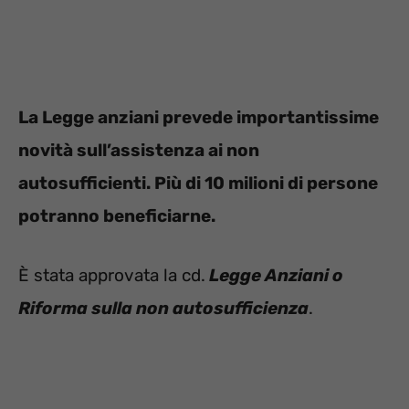
La Legge anziani prevede importantissime
novità sull’assistenza ai non
autosufficienti. Più di 10 milioni di persone
potranno beneficiarne.
È stata approvata la cd.
Legge Anziani o
Riforma sulla non autosufficienza
.