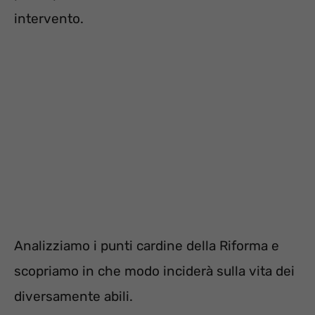
intervento.
Analizziamo i punti cardine della Riforma e
scopriamo in che modo inciderà sulla vita dei
diversamente abili.