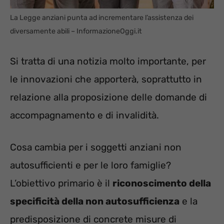
La Legge anziani punta ad incrementare l’assistenza dei
diversamente abili – InformazioneOggi.it
Si tratta di una notizia molto importante, per
le innovazioni che apporterà, soprattutto in
relazione alla proposizione delle domande di
accompagnamento e di invalidità.
Cosa cambia per i soggetti anziani non
autosufficienti e per le loro famiglie?
L’obiettivo primario è il
riconoscimento della
specificità della non autosufficienza
e la
predisposizione di concrete misure di