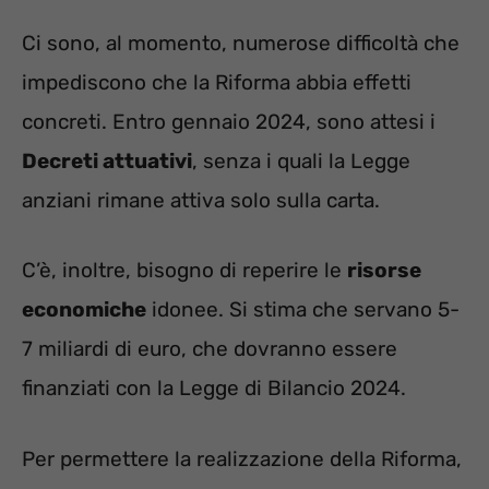
Ci sono, al momento, numerose difficoltà che
impediscono che la Riforma abbia effetti
concreti. Entro gennaio 2024, sono attesi i
Decreti attuativi
, senza i quali la Legge
anziani rimane attiva solo sulla carta.
C’è, inoltre, bisogno di reperire le
risorse
economiche
idonee. Si stima che servano 5-
7 miliardi di euro, che dovranno essere
finanziati con la Legge di Bilancio 2024.
Per permettere la realizzazione della Riforma,