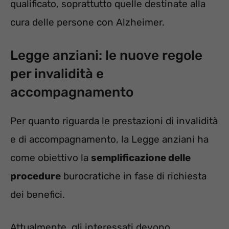
qualificato, soprattutto quelle destinate alla
cura delle persone con Alzheimer.
Legge anziani: le nuove regole
per invalidità e
accompagnamento
Per quanto riguarda le prestazioni di invalidità
e di accompagnamento, la Legge anziani ha
come obiettivo la
semplificazione delle
procedure
burocratiche in fase di richiesta
dei benefici.
Attualmente, gli interessati devono