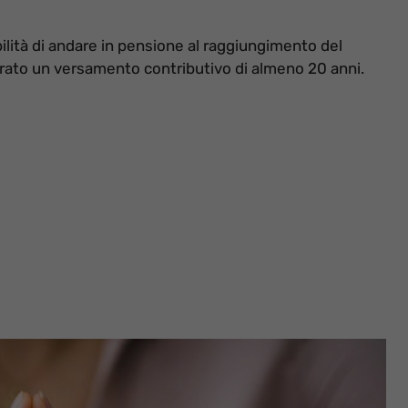
ilità di andare in pensione al raggiungimento del
ato un versamento contributivo di almeno 20 anni.