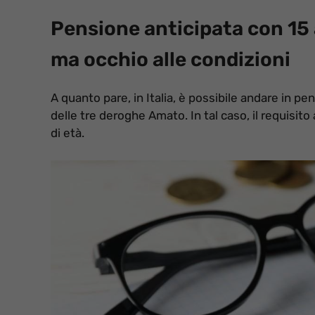
Pensione anticipata con 15 a
ma occhio alle condizioni
A quanto pare, in Italia, è possibile andare in pe
delle tre deroghe Amato. In tal caso, il requisito
di età.