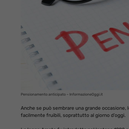
Pensionamento anticipato – InformazioneOggi.it
Anche se può sembrare una grande occasione, 
facilmente fruibili, soprattutto al giorno d’oggi.