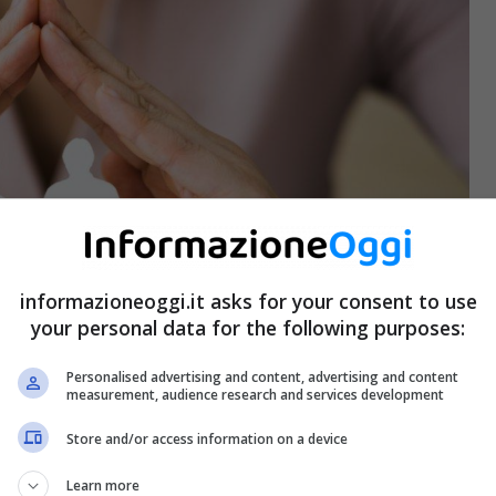
informazioneoggi.it asks for your consent to use
your personal data for the following purposes:
Personalised advertising and content, advertising and content
measurement, audience research and services development
Store and/or access information on a device
Learn more