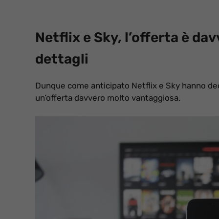
Netflix e Sky, l’offerta è da
dettagli
Dunque come anticipato Netflix e Sky hanno deciso
un’offerta davvero molto vantaggiosa.