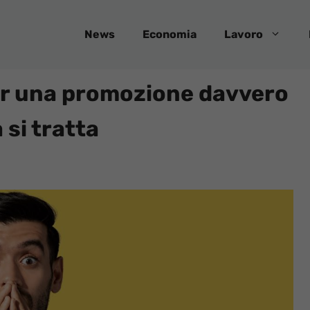
News
Economia
Lavoro
per una promozione davvero
 si tratta