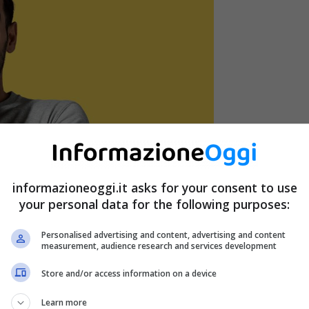
informazioneoggi.it asks for your consent to use
your personal data for the following purposes:
Personalised advertising and content, advertising and content
measurement, audience research and services development
Store and/or access information on a device
Learn more