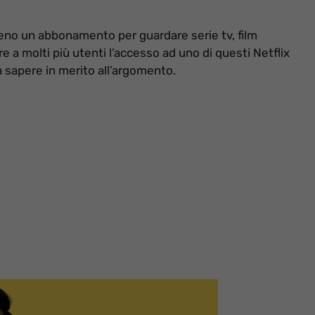
eno un abbonamento per guardare serie tv, film
 a molti più utenti l’accesso ad uno di questi Netflix
 sapere in merito all’argomento.