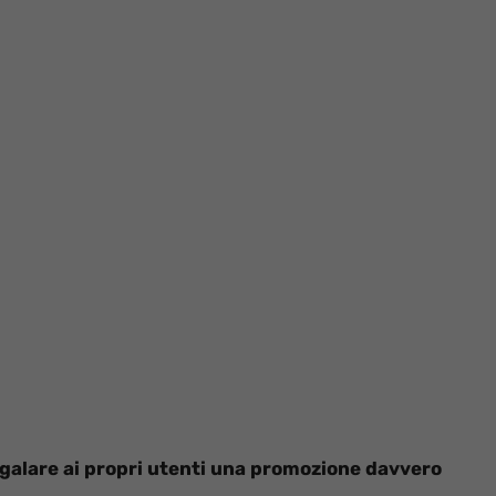
egalare ai propri utenti una promozione davvero