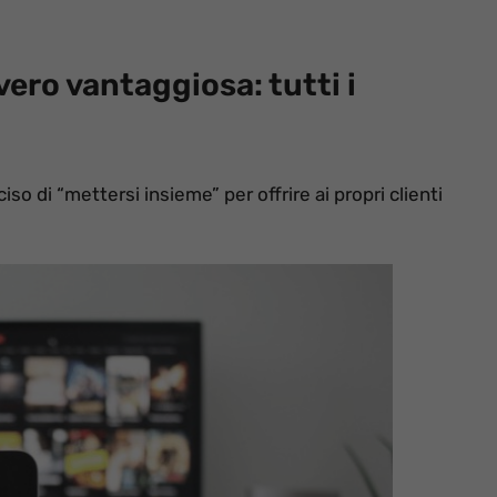
vvero vantaggiosa: tutti i
 di “mettersi insieme” per offrire ai propri clienti