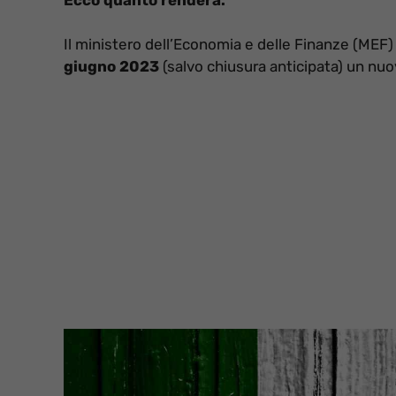
Il ministero dell’Economia e delle Finanze (MEF)
giugno 2023
(salvo chiusura anticipata) un nu