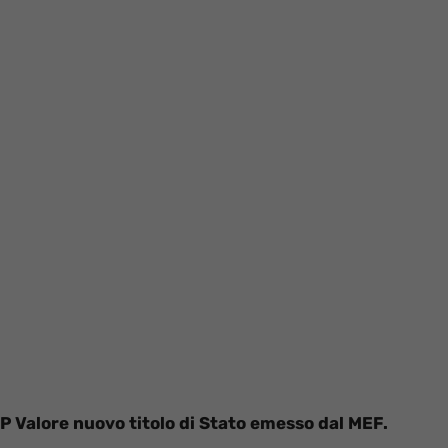
P Valore nuovo titolo di Stato emesso dal MEF.