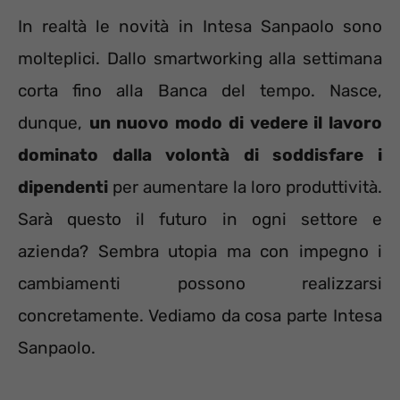
In realtà le novità in Intesa Sanpaolo sono
molteplici. Dallo smartworking alla settimana
corta fino alla Banca del tempo. Nasce,
dunque,
un nuovo modo di vedere il lavoro
dominato dalla volontà di soddisfare i
dipendenti
per aumentare la loro produttività.
Sarà questo il futuro in ogni settore e
azienda? Sembra utopia ma con impegno i
cambiamenti possono realizzarsi
concretamente. Vediamo da cosa parte Intesa
Sanpaolo.