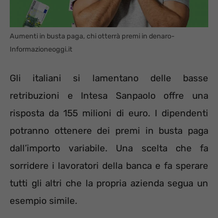
Aumenti in busta paga, chi otterrà premi in denaro-
Informazioneoggi.it
Gli italiani si lamentano delle basse
retribuzioni e Intesa Sanpaolo offre una
risposta da 155 milioni di euro. I dipendenti
potranno ottenere dei premi in busta paga
dall’importo variabile. Una scelta che fa
sorridere i lavoratori della banca e fa sperare
tutti gli altri che la propria azienda segua un
esempio simile.