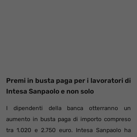
Premi in busta paga per i lavoratori di
Intesa Sanpaolo e non solo
I dipendenti della banca otterranno un
aumento in busta paga di importo compreso
tra 1.020 e 2.750 euro. Intesa Sanpaolo ha