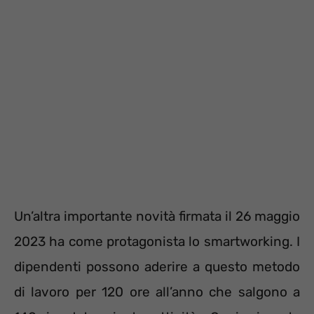
Un’altra importante novità firmata il 26 maggio
2023 ha come protagonista lo smartworking. I
dipendenti possono aderire a questo metodo
di lavoro per 120 ore all’anno che salgono a