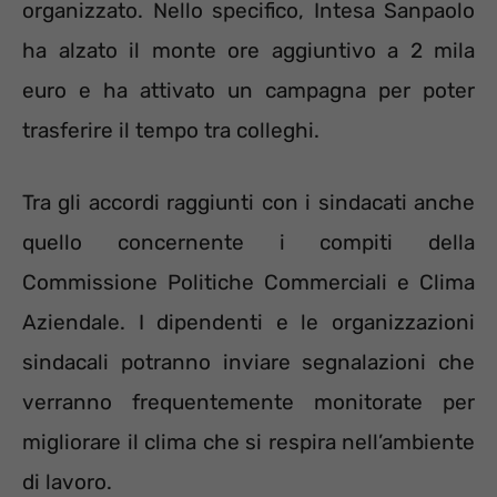
organizzato. Nello specifico, Intesa Sanpaolo
ha alzato il monte ore aggiuntivo a 2 mila
euro e ha attivato un campagna per poter
trasferire il tempo tra colleghi.
Tra gli accordi raggiunti con i sindacati anche
quello concernente i compiti della
Commissione Politiche Commerciali e Clima
Aziendale. I dipendenti e le organizzazioni
sindacali potranno inviare segnalazioni che
verranno frequentemente monitorate per
migliorare il clima che si respira nell’ambiente
di lavoro.