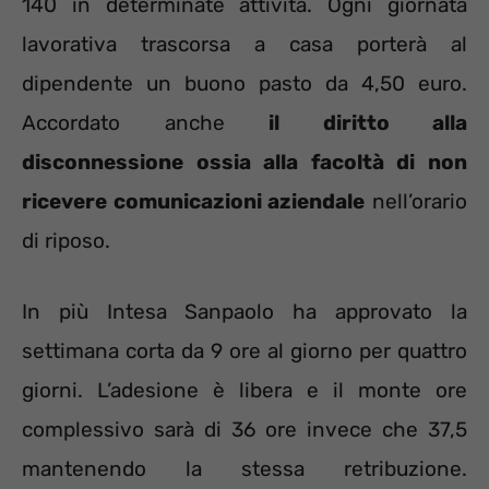
140 in determinate attività. Ogni giornata
lavorativa trascorsa a casa porterà al
dipendente un buono pasto da 4,50 euro.
Accordato anche
il diritto alla
disconnessione ossia alla facoltà di non
ricevere comunicazioni aziendale
nell’orario
di riposo.
In più Intesa Sanpaolo ha approvato la
settimana corta da 9 ore al giorno per quattro
giorni. L’adesione è libera e il monte ore
complessivo sarà di 36 ore invece che 37,5
mantenendo la stessa retribuzione.