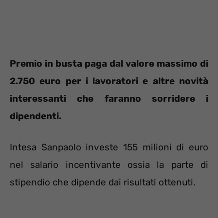
Premio in busta paga dal valore massimo di
2.750 euro per i lavoratori e altre novità
interessanti che faranno sorridere i
dipendenti.
Intesa Sanpaolo investe 155 milioni di euro
nel salario incentivante ossia la parte di
stipendio che dipende dai risultati ottenuti.