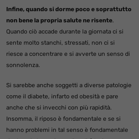
Infine, quando si dorme poco e soprattutto
non bene la propria salute ne risente
.
Quando ciò accade durante la giornata ci si
sente molto stanchi, stressati, non ci si
riesce a concentrare e si avverte un senso di
sonnolenza.
Si sarebbe anche soggetti a diverse patologie
come il diabete, infarto ed obesità e pare
anche che si invecchi con più rapidità.
Insomma, il riposo è fondamentale e se si
hanno problemi in tal senso è fondamentale