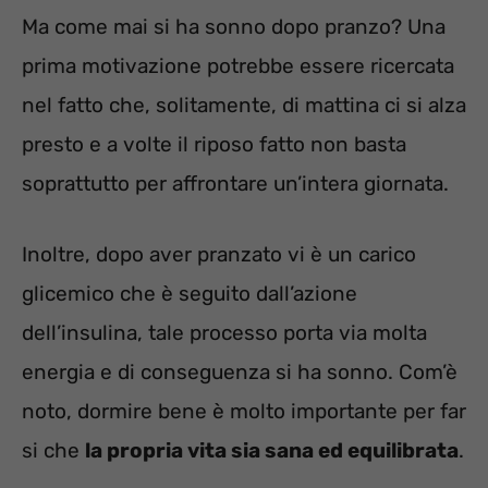
Ma come mai si ha sonno dopo pranzo? Una
prima motivazione potrebbe essere ricercata
nel fatto che, solitamente, di mattina ci si alza
presto e a volte il riposo fatto non basta
soprattutto per affrontare un’intera giornata.
Inoltre, dopo aver pranzato vi è un carico
glicemico che è seguito dall’azione
dell’insulina, tale processo porta via molta
energia e di conseguenza si ha sonno. Com’è
noto, dormire bene è molto importante per far
si che
la propria vita sia sana ed equilibrata
.