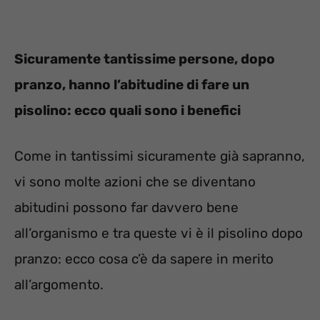
Sicuramente tantissime persone, dopo
pranzo, hanno l’abitudine di fare un
pisolino: ecco quali sono i benefici
Come in tantissimi sicuramente già sapranno,
vi sono molte azioni che se diventano
abitudini possono far davvero bene
all’organismo e tra queste vi è il pisolino dopo
pranzo: ecco cosa c’è da sapere in merito
all’argomento.