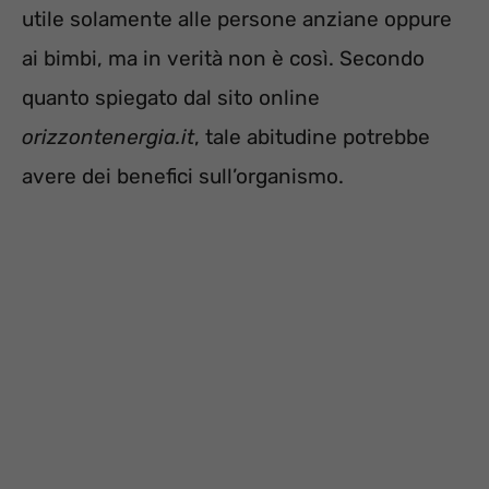
utile solamente alle persone anziane oppure
ai bimbi, ma in verità non è così. Secondo
quanto spiegato dal sito online
orizzontenergia.it
, tale abitudine potrebbe
avere dei benefici sull’organismo.