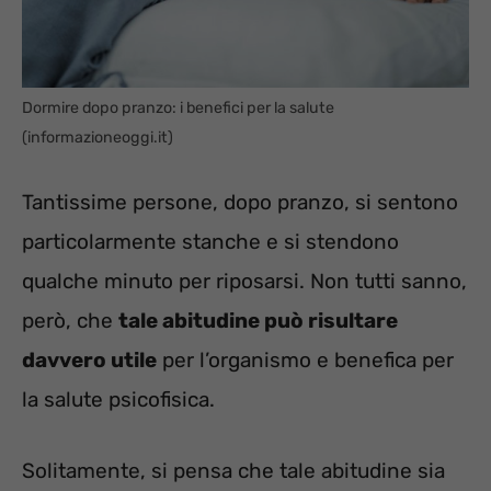
Dormire dopo pranzo: i benefici per la salute
(informazioneoggi.it)
Tantissime persone, dopo pranzo, si sentono
particolarmente stanche e si stendono
qualche minuto per riposarsi. Non tutti sanno,
però, che
tale abitudine può risultare
davvero utile
per l’organismo e benefica per
la salute psicofisica.
Solitamente, si pensa che tale abitudine sia