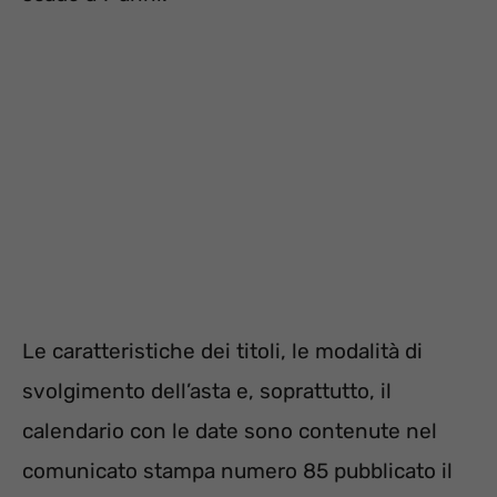
Le caratteristiche dei titoli, le modalità di
svolgimento dell’asta e, soprattutto, il
calendario con le date sono contenute nel
comunicato stampa numero 85 pubblicato il