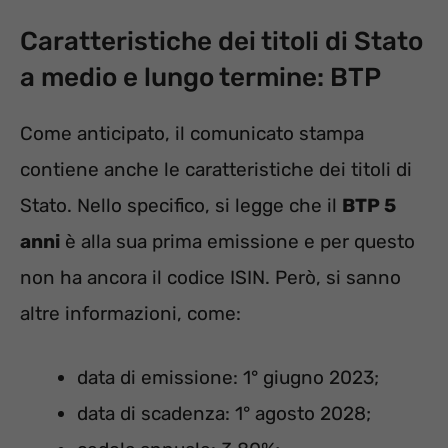
Caratteristiche dei titoli di Stato
a medio e lungo termine: BTP
Come anticipato, il comunicato stampa
contiene anche le caratteristiche dei titoli di
Stato. Nello specifico, si legge che il
BTP 5
anni
è alla sua prima emissione e per questo
non ha ancora il codice ISIN. Però, si sanno
altre informazioni, come:
data di emissione: 1° giugno 2023;
data di scadenza: 1° agosto 2028;