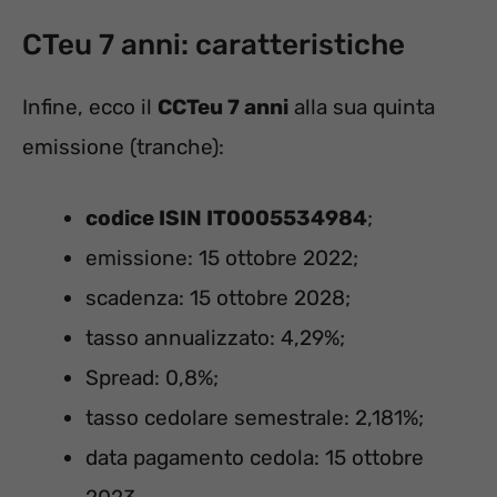
CTeu 7 anni: caratteristiche
Infine, ecco il
CCTeu 7 anni
alla sua quinta
emissione (tranche):
codice ISIN IT0005534984
;
emissione: 15 ottobre 2022;
scadenza: 15 ottobre 2028;
tasso annualizzato: 4,29%;
Spread: 0,8%;
tasso cedolare semestrale: 2,181%;
data pagamento cedola: 15 ottobre