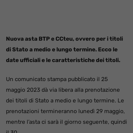
Nuova asta BTP e CCteu, ovvero per i titoli
di Stato a medio e lungo termine. Ecco le
date ufficiali e le caratteristiche dei titoli.
Un comunicato stampa pubblicato il 25
maggio 2023 dà via libera alla prenotazione
dei titoli di Stato a medio e lungo termine. Le
prenotazioni termineranno lunedì 29 maggio,
mentre l’asta ci sarà il giorno seguente, quindi
il 30.