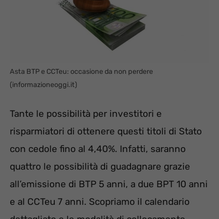
Asta BTP e CCTeu: occasione da non perdere
(informazioneoggi.it)
Tante le possibilità per investitori e
risparmiatori di ottenere questi titoli di Stato
con cedole fino al 4,40%. Infatti, saranno
quattro le possibilità di guadagnare grazie
all’emissione di BTP 5 anni, a due BPT 10 anni
e al CCTeu 7 anni. Scopriamo il calendario