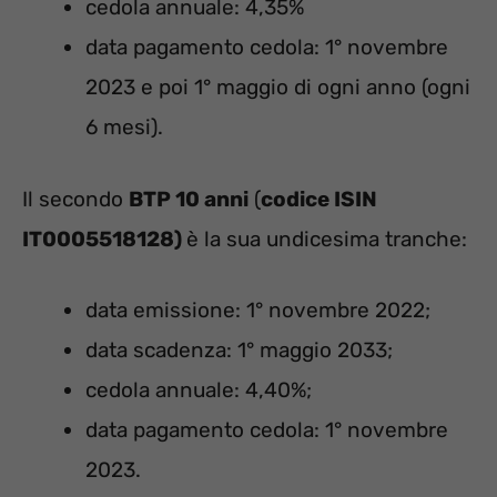
cedola annuale: 4,35%
data pagamento cedola: 1° novembre
2023 e poi 1° maggio di ogni anno (ogni
6 mesi).
Il secondo
BTP 10 anni
(
codice ISIN
IT0005518128)
è la sua undicesima tranche:
data emissione: 1° novembre 2022;
data scadenza: 1° maggio 2033;
cedola annuale: 4,40%;
data pagamento cedola: 1° novembre
2023.