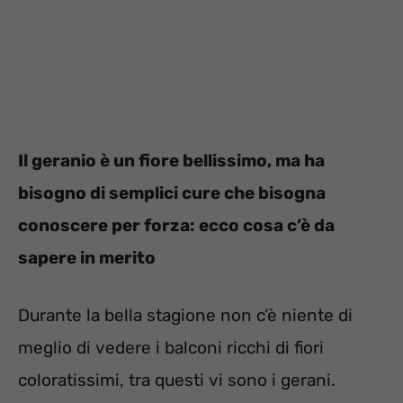
Il geranio è un fiore bellissimo, ma ha
bisogno di semplici cure che bisogna
conoscere per forza: ecco cosa c’è da
sapere in merito
Durante la bella stagione non c’è niente di
meglio di vedere i balconi ricchi di fiori
coloratissimi, tra questi vi sono i gerani.