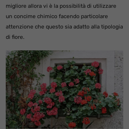
migliore allora vi è la possibilità di utilizzare
un concime chimico facendo particolare
attenzione che questo sia adatto alla tipologia
di fiore.