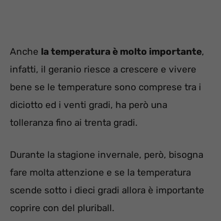
Anche
la temperatura è molto importante
,
infatti, il geranio riesce a crescere e vivere
bene se le temperature sono comprese tra i
diciotto ed i venti gradi, ha però una
tolleranza fino ai trenta gradi.
Durante la stagione invernale, però, bisogna
fare molta attenzione e se la temperatura
scende sotto i dieci gradi allora è importante
coprire con del pluriball.