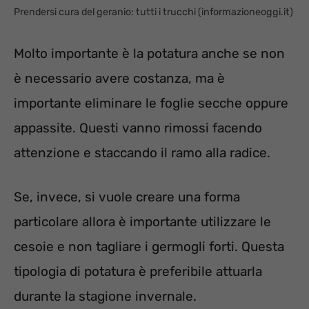
Prendersi cura del geranio: tutti i trucchi (informazioneoggi.it)
Molto importante è la potatura anche se non
è necessario avere costanza, ma è
importante eliminare le foglie secche oppure
appassite. Questi vanno rimossi facendo
attenzione e staccando il ramo alla radice.
Se, invece, si vuole creare una forma
particolare allora è importante utilizzare le
cesoie e non tagliare i germogli forti. Questa
tipologia di potatura è preferibile attuarla
durante la stagione invernale.