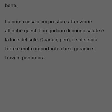
bene.
La prima cosa a cui prestare attenzione
affinché questi fiori godano di buona salute è
la luce del sole. Quando, però, il sole è più
forte è molto importante che il geranio si
trovi in penombra.