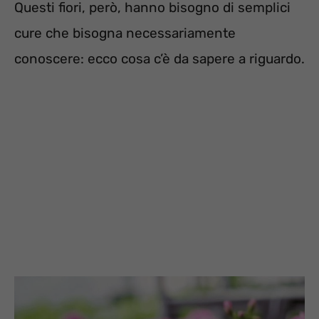
Questi fiori, però, hanno bisogno di semplici
cure che bisogna necessariamente
conoscere: ecco cosa c’è da sapere a riguardo.