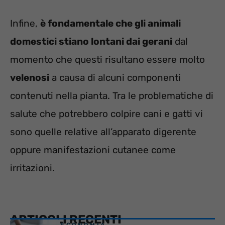
Infine,
è fondamentale che gli animali
domestici stiano lontani dai gerani
dal
momento che questi risultano essere molto
velenosi
a causa di alcuni componenti
contenuti nella pianta. Tra le problematiche di
salute che potrebbero colpire cani e gatti vi
sono quelle relative all’apparato digerente
oppure manifestazioni cutanee come
irritazioni.
ARTICOLI RECENTI