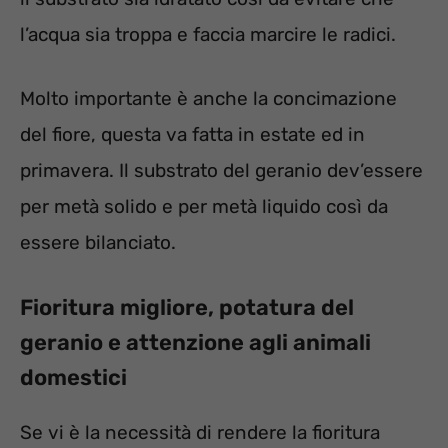
l’acqua sia troppa e faccia marcire le radici.
Molto importante è anche la concimazione
del fiore, questa va fatta in estate ed in
primavera. Il substrato del geranio dev’essere
per metà solido e per metà liquido così da
essere bilanciato.
Fioritura migliore, potatura del
geranio e attenzione agli animali
domestici
Se vi è la necessità di rendere la fioritura