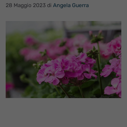
28 Maggio 2023
di
Angela Guerra