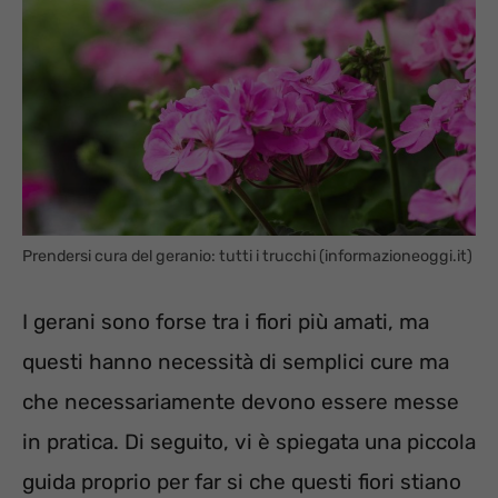
Prendersi cura del geranio: tutti i trucchi (informazioneoggi.it)
I gerani sono forse tra i fiori più amati, ma
questi hanno necessità di semplici cure ma
che necessariamente devono essere messe
in pratica. Di seguito, vi è spiegata una piccola
guida proprio per far si che questi fiori stiano