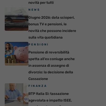
novità per tutti
NEWS
Giugno 2026: data scioperi,
bonus TV e pensioni, le
novità che possono incidere
sulla vita quotidiana
PENSIONI
Pensione di reversibilità
spetta all’ex coniuge anche
in assenza di assegno di
divorzio: la decisione della
Cassazione
FINANZA
BTP Italia Sì: tassazione
agevolata e impatto ISEE,