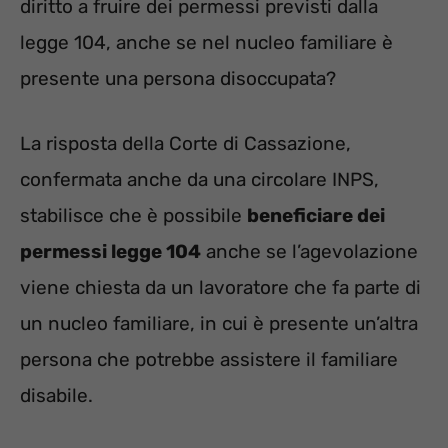
diritto a fruire dei permessi previsti dalla
legge 104, anche se nel nucleo familiare è
presente una persona disoccupata?
La risposta della Corte di Cassazione,
confermata anche da una circolare INPS,
stabilisce che è possibile
beneficiare dei
permessi legge 104
anche se l’agevolazione
viene chiesta da un lavoratore che fa parte di
un nucleo familiare, in cui è presente un’altra
persona che potrebbe assistere il familiare
disabile.