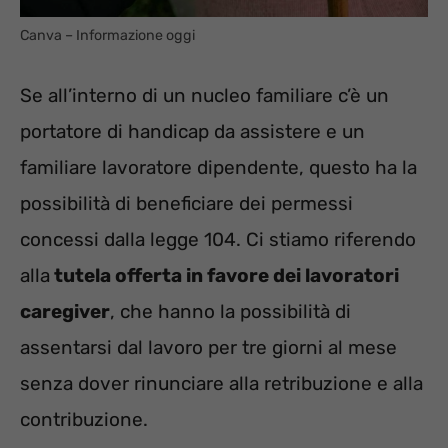
Canva – Informazione oggi
Se all’interno di un nucleo familiare c’è un
portatore di handicap da assistere e un
familiare lavoratore dipendente, questo ha la
possibilità di beneficiare dei permessi
concessi dalla legge 104. Ci stiamo riferendo
alla
tutela offerta in favore dei lavoratori
caregiver
, che hanno la possibilità di
assentarsi dal lavoro per tre giorni al mese
senza dover rinunciare alla retribuzione e alla
contribuzione.