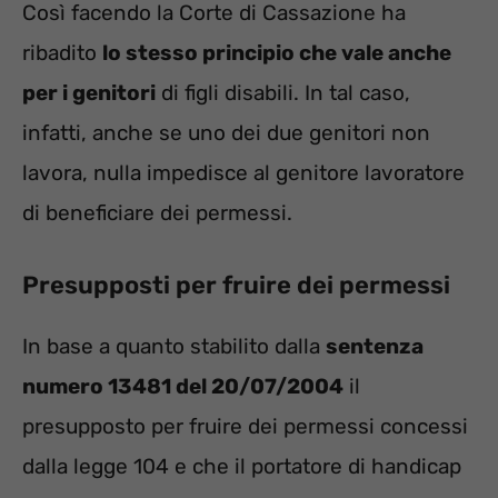
Così facendo la Corte di Cassazione ha
ribadito
lo stesso principio che vale anche
per i genitori
di figli disabili. In tal caso,
infatti, anche se uno dei due genitori non
lavora, nulla impedisce al genitore lavoratore
di beneficiare dei permessi.
Presupposti per fruire dei permessi
In base a quanto stabilito dalla
sentenza
numero 13481 del 20/07/2004
il
presupposto per fruire dei permessi concessi
dalla legge 104 e che il portatore di handicap