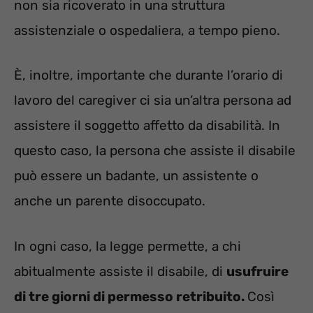
non sia ricoverato in una struttura
assistenziale o ospedaliera, a tempo pieno.
È, inoltre, importante che durante l’orario di
lavoro del caregiver ci sia un’altra persona ad
assistere il soggetto affetto da disabilità. In
questo caso, la persona che assiste il disabile
può essere un badante, un assistente o
anche un parente disoccupato.
In ogni caso, la legge permette, a chi
abitualmente assiste il disabile, di
usufruire
di tre giorni di permesso retribuito.
Così