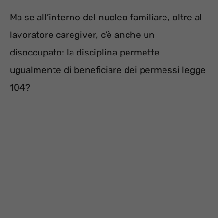
Ma se all’interno del nucleo familiare, oltre al
lavoratore caregiver, c’è anche un
disoccupato: la disciplina permette
ugualmente di beneficiare dei permessi legge
104?