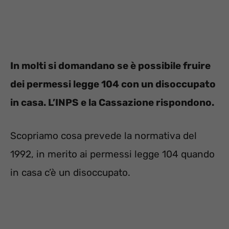
In molti si domandano se è possibile fruire
dei permessi legge 104 con un disoccupato
in casa. L’INPS e la Cassazione rispondono.
Scopriamo cosa prevede la normativa del
1992, in merito ai permessi legge 104 quando
in casa c’è un disoccupato.