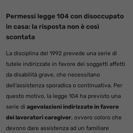
Permessi legge 104 con disoccupato
in casa: la risposta non è così
scontata
La disciplina del 1992 prevede una serie di
tutele indirizzate in favore dei soggetti affetti
da disabilità grave, che necessitano
dell’assistenza sporadica o continuativa. Per
questo motivo, la legge 104 ha previsto una
serie di
agevolazioni indirizzate in favore
dei lavoratori caregiver
, ovvero coloro che
devono dare assistenza ad un familiare