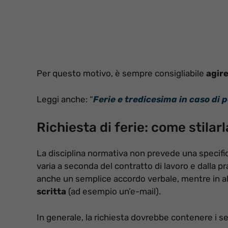
Per questo motivo, è sempre consigliabile
agire
Leggi anche: “
Ferie e tredicesima in caso di 
Richiesta di ferie: come stilar
La disciplina normativa non prevede una specifica
varia a seconda del contratto di lavoro e dalla p
anche un semplice accordo verbale, mentre in al
scritta
(ad esempio un’e-mail).
In generale, la richiesta dovrebbe contenere i s