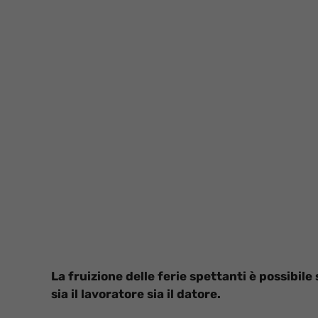
La fruizione delle ferie spettanti è possibile
sia il lavoratore sia il datore.