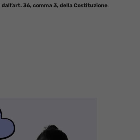
 dall’art. 36, comma 3, della Costituzione
.