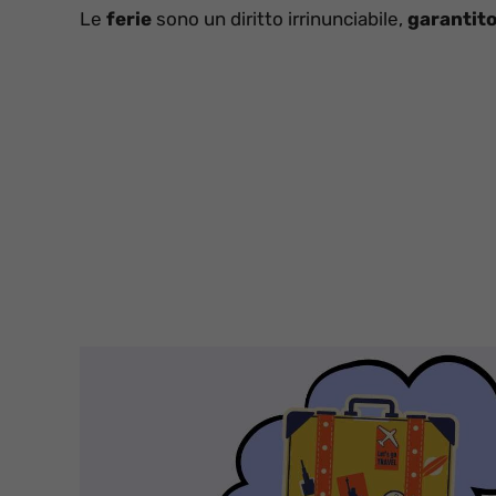
Le
ferie
sono un diritto irrinunciabile,
garantito