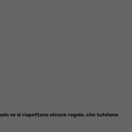
 solo se si rispettano alcune regole, che tutelano