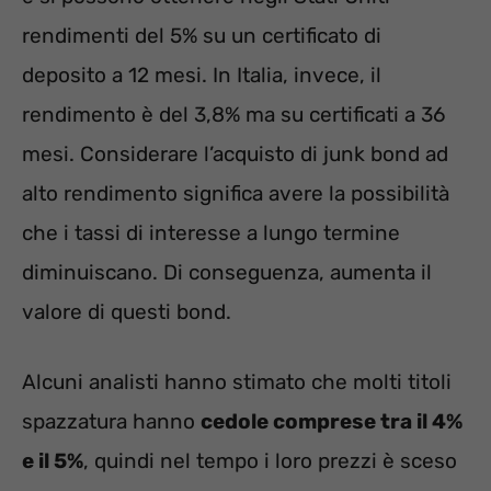
rendimenti del 5% su un certificato di
deposito a 12 mesi. In Italia, invece, il
rendimento è del 3,8% ma su certificati a 36
mesi. Considerare l’acquisto di junk bond ad
alto rendimento significa avere la possibilità
che i tassi di interesse a lungo termine
diminuiscano. Di conseguenza, aumenta il
valore di questi bond.
Alcuni analisti hanno stimato che molti titoli
spazzatura hanno
cedole comprese tra il 4%
e il 5%
, quindi nel tempo i loro prezzi è sceso