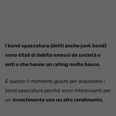
I bond spazzatura (detti anche junk bond)
sono titoli di debito emessi da società o
enti e che hanno un rating molto basso.
È questo il momento giusto per acquistare i
bond spazzatura perché sono interessanti per
un
investimento con un alto rendimento
.