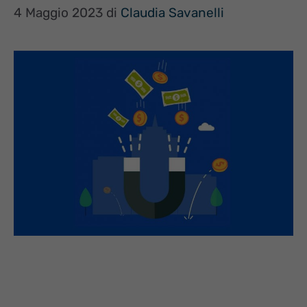
4 Maggio 2023
di
Claudia Savanelli