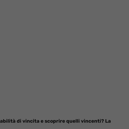
bilità di vincita e scoprire quelli vincenti? La