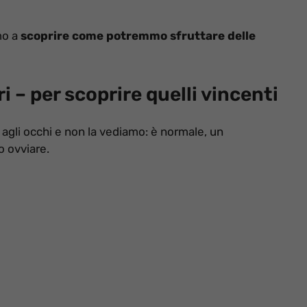
mo a
scoprire come potremmo sfruttare delle
ri – per scoprire quelli vincenti
 agli occhi e non la vediamo: è normale, un
 ovviare.