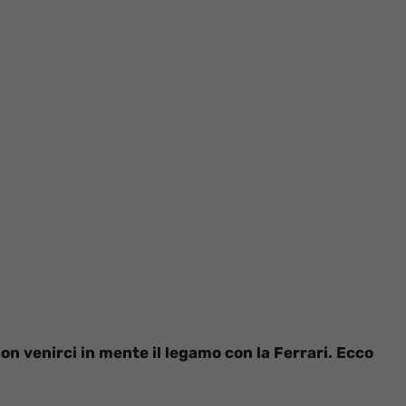
on venirci in mente il legamo con la Ferrari. Ecco