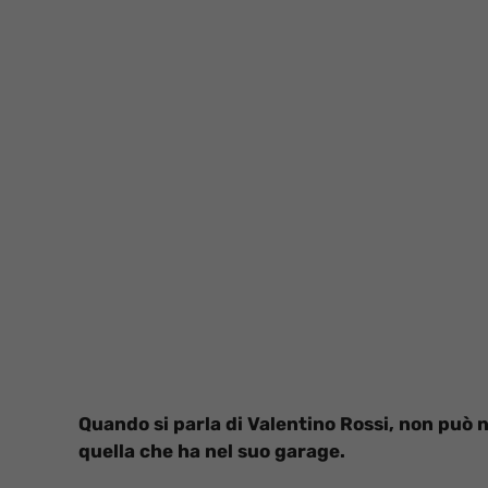
Quando si parla di Valentino Rossi, non può n
quella che ha nel suo garage.