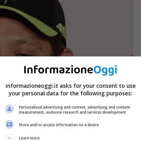
informazioneoggi.it asks for your consent to use
your personal data for the following purposes:
Personalised advertising and content, advertising and content
measurement, audience research and services development
Store and/or access information on a device
Learn more