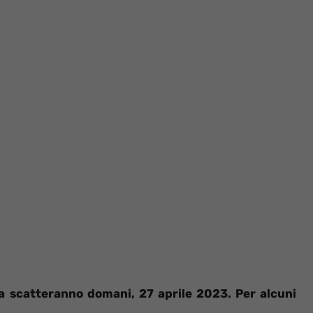
za scatteranno domani, 27 aprile 2023. Per alcuni