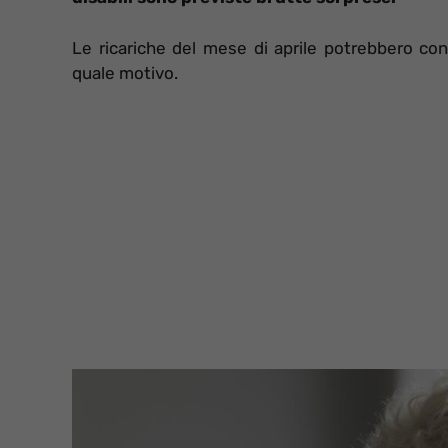
Le ricariche del mese di aprile potrebbero con
quale motivo.