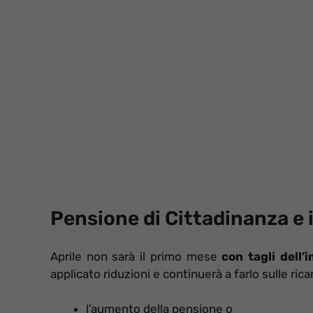
Pensione di Cittadinanza e i
Aprile non sarà il primo mese
con tagli dell’
applicato riduzioni e continuerà a farlo sulle rica
l’aumento della pensione o