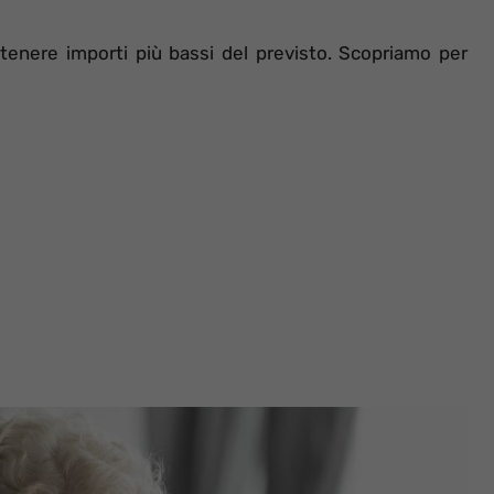
tenere importi più bassi del previsto. Scopriamo per