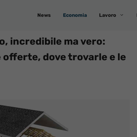
News
Economia
Lavoro
o, incredibile ma vero:
offerte, dove trovarle e le