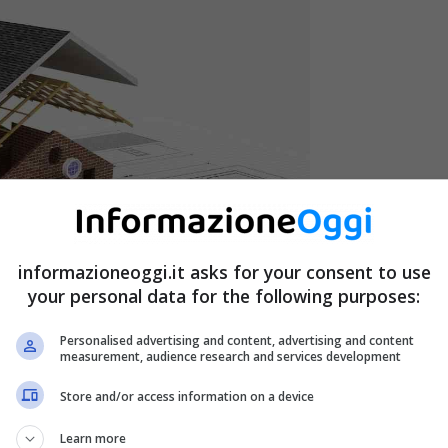
informazioneoggi.it asks for your consent to use
your personal data for the following purposes:
Personalised advertising and content, advertising and content
measurement, audience research and services development
Store and/or access information on a device
Learn more