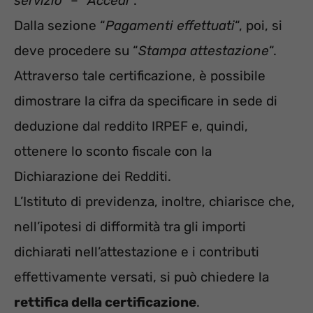
servizio
” – “
Accedi
“.
Dalla sezione “
Pagamenti effettuati
“, poi, si
deve procedere su “
Stampa attestazione
“.
Attraverso tale certificazione, è possibile
dimostrare la cifra da specificare in sede di
deduzione dal reddito IRPEF e, quindi,
ottenere lo sconto fiscale con la
Dichiarazione dei Redditi.
L’Istituto di previdenza, inoltre, chiarisce che,
nell’ipotesi di difformità tra gli importi
dichiarati nell’attestazione e i contributi
effettivamente versati, si può chiedere la
rettifica della certificazione
.