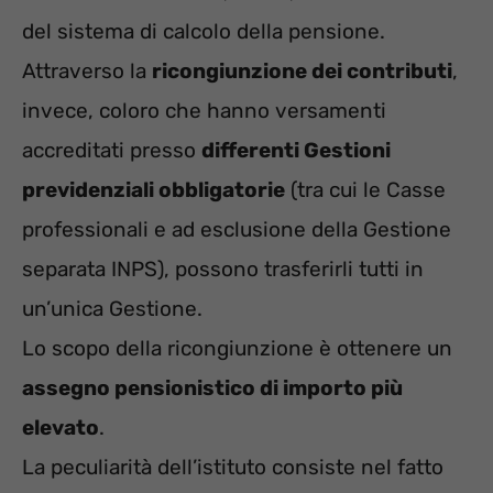
del sistema di calcolo della pensione.
Attraverso la
ricongiunzione dei contributi
,
invece, coloro che hanno versamenti
accreditati presso
differenti Gestioni
previdenziali obbligatorie
(tra cui le Casse
professionali e ad esclusione della Gestione
separata INPS), possono trasferirli tutti in
un’unica Gestione.
Lo scopo della ricongiunzione è ottenere un
assegno pensionistico di importo più
elevato
.
La peculiarità dell’istituto consiste nel fatto