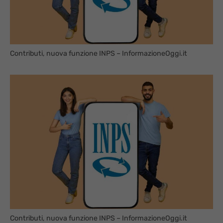
Contributi, nuova funzione INPS – InformazioneOggi.it
Contributi, nuova funzione INPS – InformazioneOggi.it