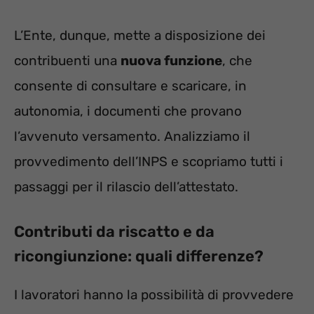
L’Ente, dunque, mette a disposizione dei
contribuenti una
nuova funzione
, che
consente di consultare e scaricare, in
autonomia, i documenti che provano
l’avvenuto versamento. Analizziamo il
provvedimento dell’INPS e scopriamo tutti i
passaggi per il rilascio dell’attestato.
Contributi da riscatto e da
ricongiunzione: quali differenze?
I lavoratori hanno la possibilità di provvedere