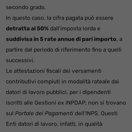
secondo grado.
In questo caso, la cifra pagata può essere
detratta al 50%
dall’imposta lorda e
suddivisa in 5 rate annue di pari importo
, a
partire dal periodo di riferimento fino a quelli
successivi.
Le attestazioni fiscali dei versamenti
contributivi compiuti in modalità rateale dai
datori di lavoro pubblici, per i dipendenti
iscritti alle Gestioni ex INPDAP, non si trovano
sul
Portale dei Pagamenti
dell’INPS. Questi
Enti datori di lavoro, infatti, in qualità