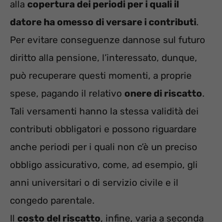
alla
copertura dei periodi per i quali il
datore ha omesso di versare i contributi
.
Per evitare conseguenze dannose sul futuro
diritto alla pensione, l’interessato, dunque,
può recuperare questi momenti, a proprie
spese, pagando il relativo
onere di riscatto
.
Tali versamenti hanno la stessa validità dei
contributi obbligatori e possono riguardare
anche periodi per i quali non c’è un preciso
obbligo assicurativo, come, ad esempio, gli
anni universitari o di servizio civile e il
congedo parentale.
Il
costo del riscatto
, infine, varia a seconda