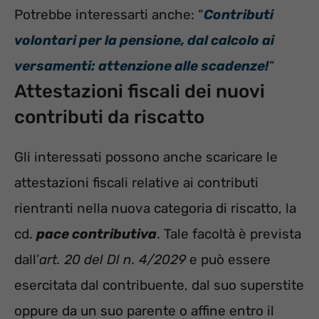
Potrebbe interessarti anche: “
Contributi
volontari per la pensione, dal calcolo ai
versamenti: attenzione alle scadenze!
“
Attestazioni fiscali dei nuovi
contributi da riscatto
Gli interessati possono anche scaricare le
attestazioni fiscali relative ai contributi
rientranti nella nuova categoria di riscatto, la
cd.
pace contributiva
. Tale facoltà è prevista
dall’
art. 20 del Dl n. 4/2029
e può essere
esercitata dal contribuente, dal suo superstite
oppure da un suo parente o affine entro il