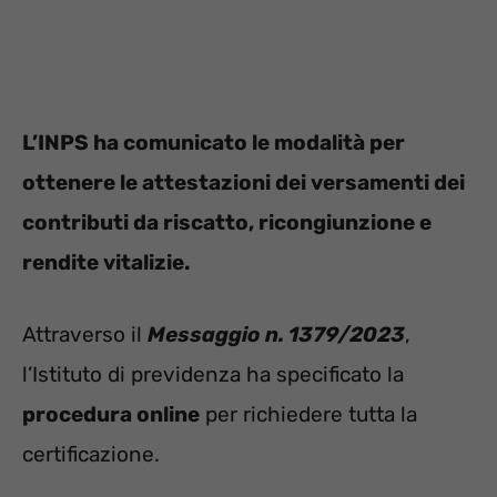
L’INPS ha comunicato le modalità per
ottenere le attestazioni dei versamenti dei
contributi da riscatto, ricongiunzione e
rendite vitalizie.
Attraverso il
Messaggio n. 1379/2023
,
l’Istituto di previdenza ha specificato la
procedura online
per richiedere tutta la
certificazione.