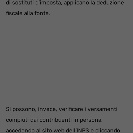
di sostituti d’imposta, applicano la deduzione
fiscale alla fonte.
Si possono, invece, verificare i versamenti
compiuti dai contribuenti in persona,
accedendo al sito web dell’INPS e cliccando