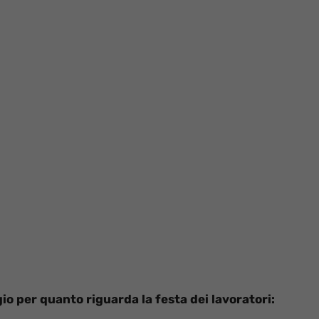
o per quanto riguarda la festa dei lavoratori: