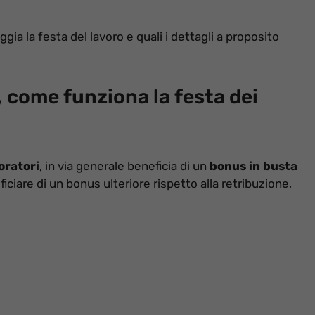
gia la festa del lavoro e quali i dettagli a proposito
 come funziona la festa dei
oratori
, in via generale beneficia di un
bonus in busta
ficiare di un bonus ulteriore rispetto alla retribuzione,