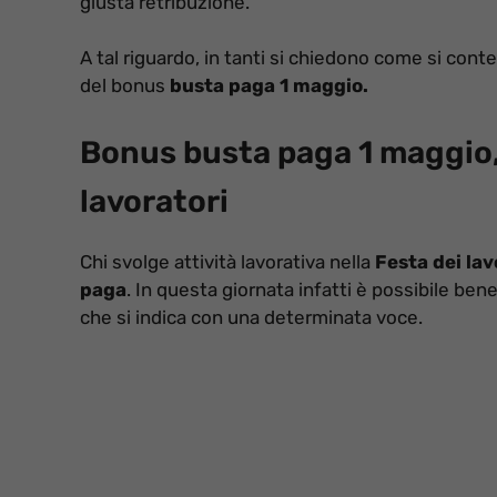
giusta retribuzione.
A tal riguardo, in tanti si chiedono come si conteg
del bonus
busta paga 1 maggio.
Bonus busta paga 1 maggio,
lavoratori
Chi svolge attività lavorativa nella
Festa dei lav
paga
. In questa giornata infatti è possibile bene
che si indica con una determinata voce.