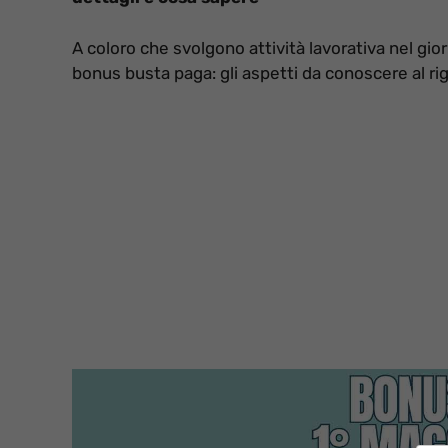
A coloro che svolgono attività lavorativa nel gior
bonus busta paga: gli aspetti da conoscere al r