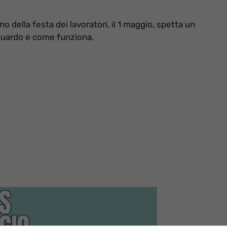
no della festa dei lavoratori, il 1 maggio, spetta un
iguardo e come funziona.