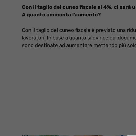
Con il taglio del cuneo fiscale al 4%, ci sar
A quanto ammonta l’aumento?
Con il taglio del cuneo fiscale è previsto una ri
lavoratori. In base a quanto si evince dal docume
sono destinate ad aumentare mettendo più soldi 