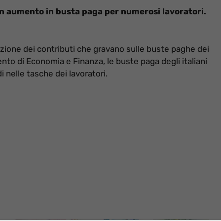
à un aumento in busta paga per numerosi lavoratori.
duzione dei contributi che gravano sulle buste paghe dei
nto di Economia e Finanza, le buste paga degli italiani
nelle tasche dei lavoratori.