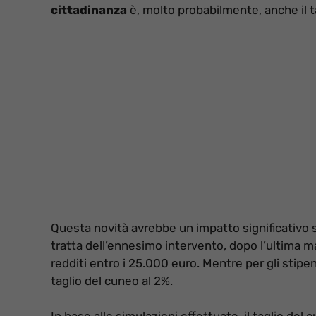
cittadinanza
è, molto probabilmente, anche il 
Questa novità avrebbe un impatto significativo s
tratta dell’ennesimo intervento, dopo l’ultima 
redditi entro i 25.000 euro. Mentre per gli stip
taglio del cuneo al 2%.