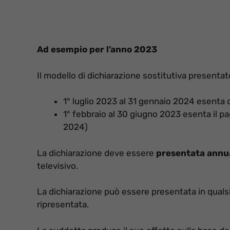
Ad esempio per l’anno 2023
Il modello di dichiarazione sostitutiva presentat
1° luglio 2023 al 31 gennaio 2024 esenta
1° febbraio al 30 giugno 2023 esenta il p
2024)
La dichiarazione deve essere
presentata ann
televisivo.
La dichiarazione può essere presentata in qual
ripresentata.