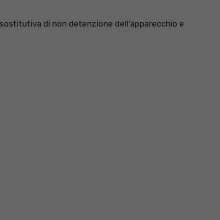
sostitutiva di non detenzione dell’apparecchio e