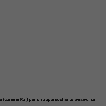
o (canone Rai) per un apparecchio televisivo, se