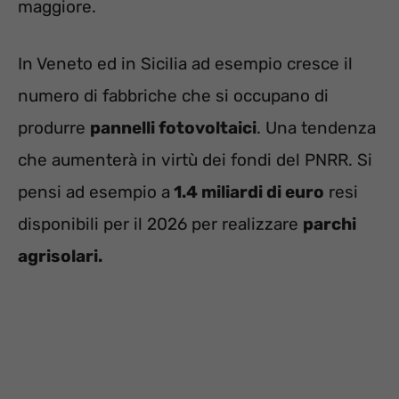
maggiore.
In Veneto ed in Sicilia ad esempio cresce il
numero di fabbriche che si occupano di
produrre
pannelli fotovoltaici
. Una tendenza
che aumenterà in virtù dei fondi del PNRR. Si
pensi ad esempio a
1.4 miliardi di euro
resi
disponibili per il 2026 per realizzare
parchi
agrisolari.