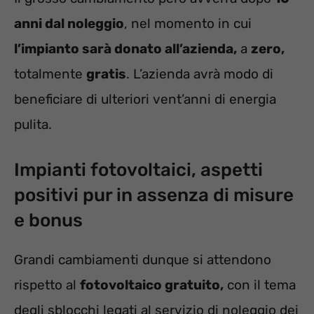
anni dal noleggio
, nel momento in cui
l’impianto sarà donato all’azienda,
a
zero,
totalmente
gratis
. L’azienda avrà modo di
beneficiare di ulteriori vent’anni di energia
pulita.
Impianti fotovoltaici, aspetti
positivi pur in assenza di misure
e bonus
Grandi cambiamenti dunque si attendono
rispetto al
fotovoltaico gratuito,
con il tema
degli sblocchi legati al servizio di noleggio dei