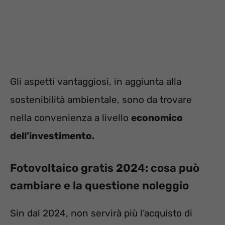
Gli aspetti vantaggiosi, in aggiunta alla
sostenibilità ambientale, sono da trovare
nella convenienza a livello
economico
dell’investimento.
Fotovoltaico gratis 2024: cosa può
cambiare e la questione noleggio
Sin dal 2024, non servirà più l’acquisto di