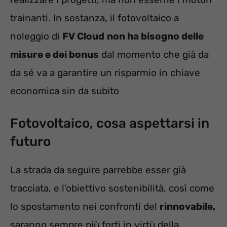
trainanti. In sostanza, il fotovoltaico a
noleggio di
FV Cloud
non ha bisogno delle
misure e dei bonus
dal momento che già da
da sé va a garantire un risparmio in chiave
economica sin da subito
Fotovoltaico, cosa aspettarsi in
futuro
La strada da seguire parrebbe esser già
tracciata, e l’obiettivo sostenibilità, così come
lo spostamento nei confronti del
rinnovabile,
saranno sempre più forti in virtù della