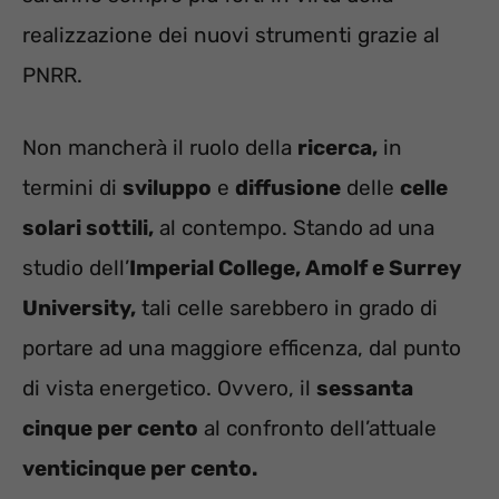
realizzazione dei nuovi strumenti grazie al
PNRR.
Non mancherà il ruolo della
ricerca,
in
termini di
sviluppo
e
diffusione
delle
celle
solari sottili,
al contempo. Stando ad una
studio dell’
Imperial College, Amolf e Surrey
University,
tali celle sarebbero in grado di
portare ad una maggiore efficenza, dal punto
di vista energetico. Ovvero, il
sessanta
cinque per cento
al confronto dell’attuale
venticinque per cento.