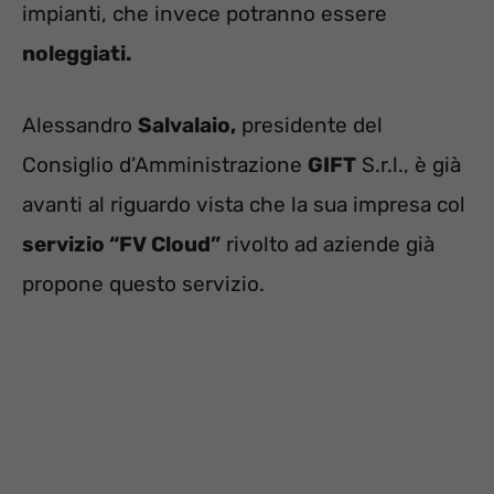
impianti, che invece potranno essere
noleggiati.
Alessandro
Salvalaio,
presidente del
Consiglio d’Amministrazione
GIFT
S.r.l., è già
avanti al riguardo vista che la sua impresa col
servizio “FV Cloud”
rivolto ad aziende già
propone questo servizio.