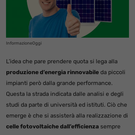
InformazioneOggi
L’idea che pare prendere quota si lega alla
produzione d’energia rinnovabile
da piccoli
impianti però dalla grande performance.
Questa la strada indicata dalle analisi e degli
studi da parte di università ed istituti. Ciò che
emerge è che si assisterà alla realizzazione di
celle fotovoltaiche dall’efficienza
sempre