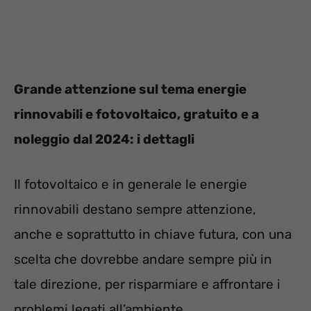
Grande attenzione sul tema energie
rinnovabili e fotovoltaico, gratuito e a
noleggio dal 2024: i dettagli
Il fotovoltaico e in generale le energie
rinnovabili destano sempre attenzione,
anche e soprattutto in chiave futura, con una
scelta che dovrebbe andare sempre più in
tale direzione, per risparmiare e affrontare i
problemi legati all’ambiente.