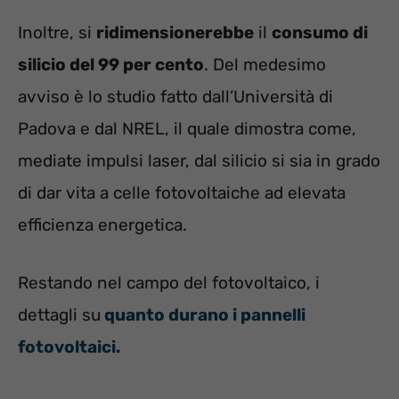
Inoltre, si
ridimensionerebbe
il
consumo di
silicio del 99 per cento
. Del medesimo
avviso è lo studio fatto dall’Università di
Padova e dal NREL, il quale dimostra come,
mediate impulsi laser, dal silicio si sia in grado
di dar vita a celle fotovoltaiche ad elevata
efficienza energetica.
Restando nel campo del fotovoltaico, i
dettagli su
quanto durano i pannelli
fotovoltaici.