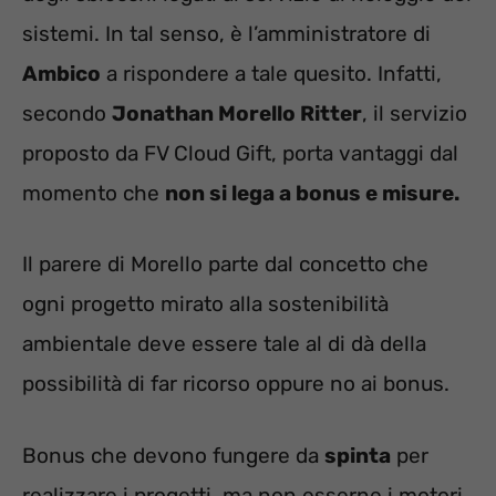
sistemi. In tal senso, è l’amministratore di
Ambico
a rispondere a tale quesito. Infatti,
secondo
Jonathan Morello Ritter
, il servizio
proposto da FV Cloud Gift, porta vantaggi dal
momento che
non si lega a bonus e misure.
Il parere di Morello parte dal concetto che
ogni progetto mirato alla sostenibilità
ambientale deve essere tale al di dà della
possibilità di far ricorso oppure no ai bonus.
Bonus che devono fungere da
spinta
per
realizzare i progetti, ma non esserne i motori