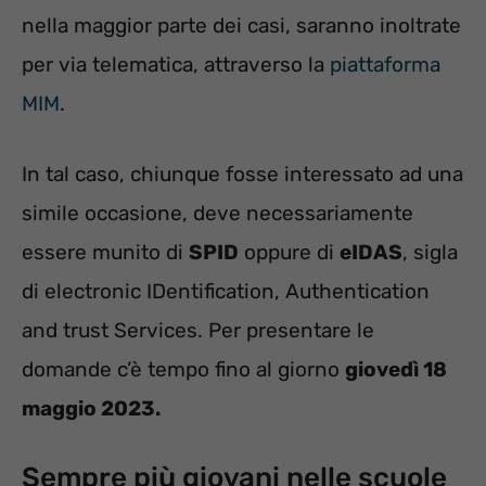
nella maggior parte dei casi, saranno inoltrate
per via telematica, attraverso la
piattaforma
MIM
.
In tal caso, chiunque fosse interessato ad una
simile occasione, deve necessariamente
essere munito di
SPID
oppure di
eIDAS
, sigla
di electronic IDentification, Authentication
and trust Services. Per presentare le
domande c’è tempo fino al giorno
giovedì 18
maggio 2023.
Sempre più giovani nelle scuole