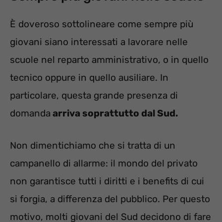
È doveroso sottolineare come sempre più
giovani siano interessati a lavorare nelle
scuole nel reparto amministrativo, o in quello
tecnico oppure in quello ausiliare. In
particolare, questa grande presenza di
domanda
arriva soprattutto dal Sud.
Non dimentichiamo che si tratta di un
campanello di allarme: il mondo del privato
non garantisce tutti i diritti e i benefits di cui
si forgia, a differenza del pubblico. Per questo
motivo, molti giovani del Sud decidono di fare