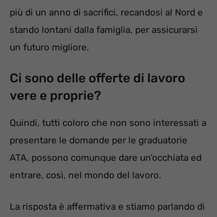
più di un anno di sacrifici, recandosi al Nord e
stando lontani dalla famiglia, per assicurarsi
un futuro migliore.
Ci sono delle offerte di lavoro
vere e proprie?
Quindi, tutti coloro che non sono interessati a
presentare le domande per le graduatorie
ATA, possono comunque dare un’occhiata ed
entrare, così, nel mondo del lavoro.
La risposta è affermativa e stiamo parlando di