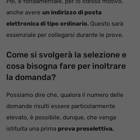
Poi, è fondamentale, per lo stesso motivo,
anche avere
un indirizzo di posta
elettronica di tipo ordinario.
Questo sarà
essenziale per collegarsi durante le prove.
Come si svolgerà la selezione e
cosa bisogna fare per inoltrare
la domanda?
Possiamo dire che, qualora il numero delle
domande risulti essere particolarmente
elevato, è possibile, dunque, che venga
istituita una prima
prova preselettiva.