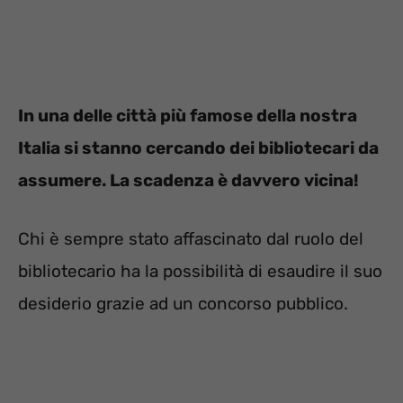
In una delle città più famose della nostra
Italia si stanno cercando dei bibliotecari da
assumere. La scadenza è davvero vicina!
Chi è sempre stato affascinato dal ruolo del
bibliotecario ha la possibilità di esaudire il suo
desiderio grazie ad un concorso pubblico.