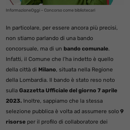
InformazioneOggi – Concorso come bibliotecari
In particolare, per essere ancora più precisi,
non stiamo parlando di una bando
concorsuale, ma di un
bando comunale
.
Infatti, il Comune che l’ha indetto è quello
della città di
Milano
, situata nella Regione
della Lombardia. Il bando è stato reso noto
sulla
Gazzetta Ufficiale del giorno 7 aprile
2023.
Inoltre, sappiamo che la stessa
selezione pubblica è volta ad assumere solo
9
risorse
per il profilo di collaboratore dei