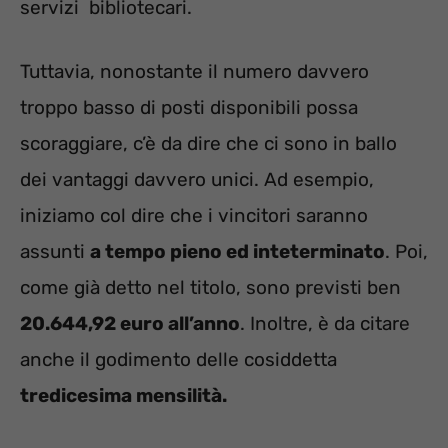
servizi bibliotecari.
Tuttavia, nonostante il numero davvero
troppo basso di posti disponibili possa
scoraggiare, c’è da dire che ci sono in ballo
dei vantaggi davvero unici. Ad esempio,
iniziamo col dire che i vincitori saranno
assunti
a tempo pieno ed inteterminato
. Poi,
come già detto nel titolo, sono previsti ben
20.644,92 euro all’anno
. Inoltre, è da citare
anche il godimento delle cosiddetta
tredicesima mensilità.