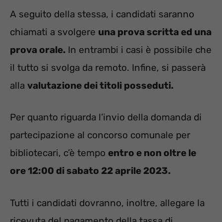
A seguito della stessa, i candidati saranno
chiamati a svolgere
una prova scritta ed una
prova orale.
In entrambi i casi è possibile che
il tutto si svolga da remoto. Infine, si passerà
alla
valutazione dei titoli posseduti.
Per quanto riguarda l’invio della domanda di
partecipazione al concorso comunale per
bibliotecari, c’è tempo
entro e non oltre le
ore 12:00 di sabato 22 aprile 2023.
Tutti i candidati dovranno, inoltre, allegare la
ricevuta del pagamento della tassa di