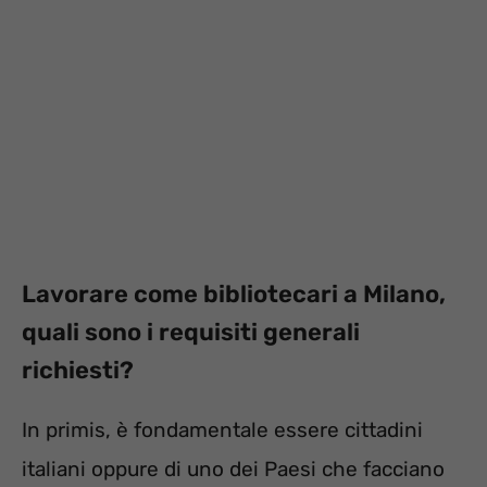
Lavorare come bibliotecari a Milano,
quali sono i requisiti generali
richiesti?
In primis, è fondamentale essere cittadini
italiani oppure di uno dei Paesi che facciano