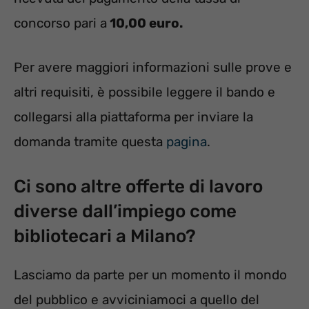
concorso pari a
10,00 euro.
Per avere maggiori informazioni sulle prove e
altri requisiti, è possibile leggere il bando e
collegarsi alla piattaforma per inviare la
domanda tramite questa
pagina
.
Ci sono altre offerte di lavoro
diverse dall’impiego come
bibliotecari a Milano?
Lasciamo da parte per un momento il mondo
del pubblico e avviciniamoci a quello del